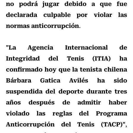
no podrá jugar debido a que fue
declarada culpable por violar las
normas anticorrupción
.
"La Agencia Internacional de
Integridad del Tenis (ITIA) ha
confirmado hoy que la tenista chilena
Bárbara Gatica Avilés ha sido
suspendida del deporte durante tres
años después de admitir haber
violado las reglas del Programa
Anticorrupción del Tenis (TACP)"
,