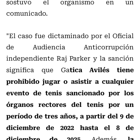
sostuvo el organismo en un
comunicado.
"El caso fue dictaminado por el Oficial
de Audiencia Anticorrupción
independiente Raj Parker y la sanción
tica Avilés tiene
significa que Ga
prohibido jugar o asistir a cualquier
evento de tenis sancionado por los
órganos rectores del tenis por un
período de tres años, a partir del 9 de
diciembre de 2022
hasta el 8 de
diciembre de 2025
la
. Además,