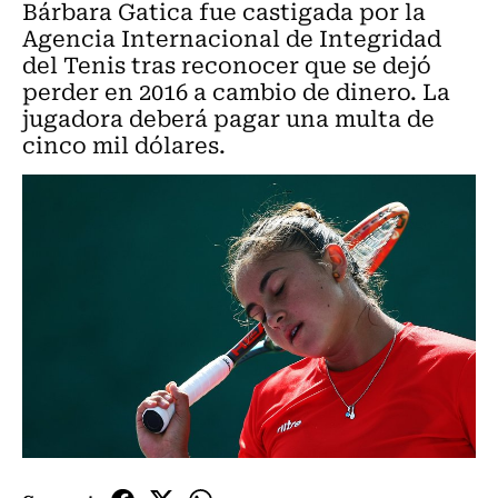
Bárbara Gatica fue castigada por la
Agencia Internacional de Integridad
del Tenis tras reconocer que se dejó
perder en 2016 a cambio de dinero. La
jugadora deberá pagar una multa de
cinco mil dólares.