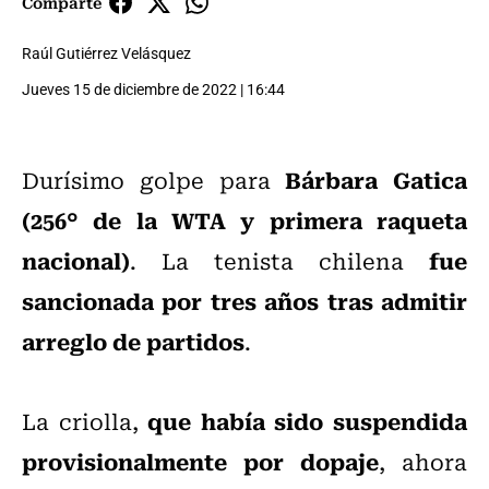
Comparte
Raúl Gutiérrez Velásquez
Jueves 15 de diciembre de 2022 | 16:44
Bárbara Gatica
Durísimo golpe para
(256° de la WTA y primera raqueta
nacional)
fue
. La tenista chilena
sancionada por tres años tras admitir
arreglo de partidos
.
que había sido suspendida
La criolla,
provisionalmente por dopaje
, ahora