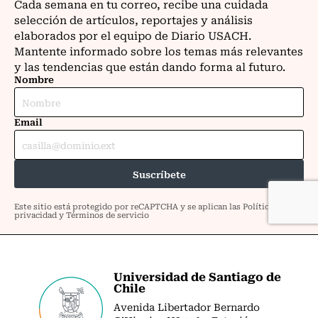
Universidad de Santiago de
Chile
Avenida Libertador Bernardo