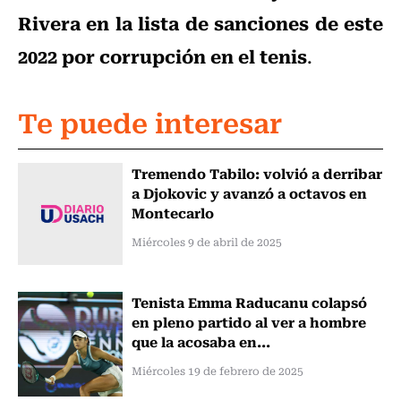
Rivera en la lista de sanciones de este
2022 por corrupción en el tenis
.
Te puede interesar
Tremendo Tabilo: volvió a derribar
a Djokovic y avanzó a octavos en
Montecarlo
Miércoles 9 de abril de 2025
Tenista Emma Raducanu colapsó
en pleno partido al ver a hombre
que la acosaba en...
Miércoles 19 de febrero de 2025