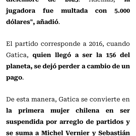
jugadora fue multada con 5.000
dólares", añadió
.
El partido corresponde a 2016, cuando
quien llegó a ser la 156 del
Gatica,
planeta, se dejó perder a cambio de un
pago
.
De esta manera, Gatica se convierte en
la primera mujer chilena en ser
suspendida por arreglo de partidos y
se suma a Michel Vernier y Sebastián