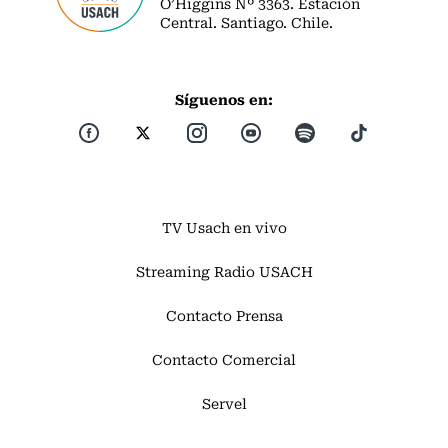
O’Higgins Nº 3363. Estación
Central. Santiago. Chile.
Síguenos en:
TV Usach en vivo
Streaming Radio USACH
Contacto Prensa
Contacto Comercial
Servel