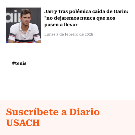
Jarry tras polémica caída de Garin:
"no dejaremos nunca que nos
pasen a llevar"
Lunes 3 de febrero de 2025
#tenis