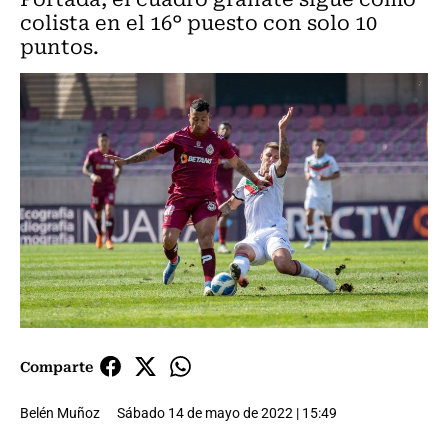
colista en el 16° puesto con solo 10
puntos.
Comparte
Belén Muñoz
Sábado 14 de mayo de 2022 | 15:49