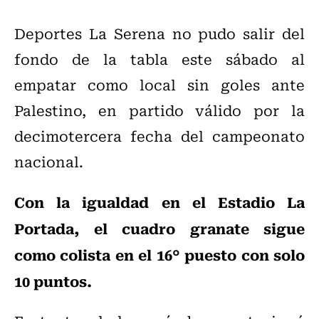
Deportes La Serena no pudo salir del
fondo de la tabla este sábado al
empatar como local sin goles ante
Palestino, en partido válido por la
decimotercera fecha del campeonato
nacional.
Con la igualdad en el Estadio La
Portada, el cuadro granate sigue
como colista en el 16° puesto con solo
10 puntos.