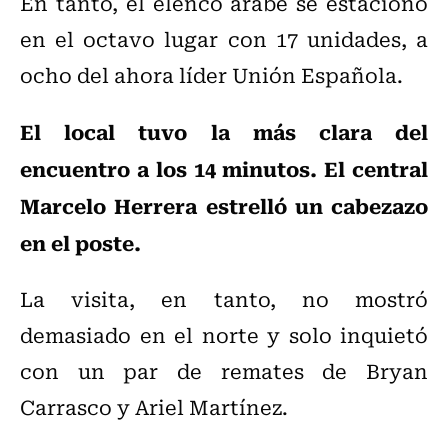
En tanto, el elenco árabe se estacionó
en el octavo lugar con 17 unidades, a
ocho del ahora líder Unión Española.
El local tuvo la más clara del
encuentro a los 14 minutos. El central
Marcelo Herrera estrelló un cabezazo
en el poste.
La visita, en tanto, no mostró
demasiado en el norte y solo inquietó
con un par de remates de Bryan
Carrasco y Ariel Martínez.