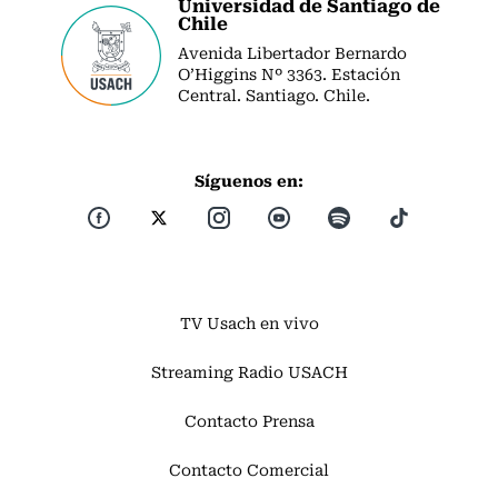
Universidad de Santiago de
Chile
Avenida Libertador Bernardo
O’Higgins Nº 3363. Estación
Central. Santiago. Chile.
Síguenos en:
TV Usach en vivo
Streaming Radio USACH
Contacto Prensa
Contacto Comercial