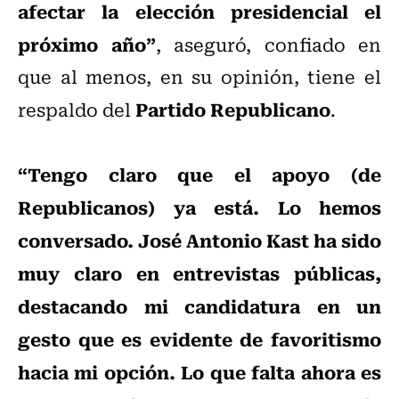
afectar la elección presidencial el
próximo año”
, aseguró, confiado en
que al menos, en su opinión, tiene el
Partido Republicano
respaldo del
.
“Tengo claro que el apoyo (de
Republicanos) ya está. Lo hemos
conversado. José Antonio Kast ha sido
muy claro en entrevistas públicas,
destacando mi candidatura en un
gesto que es evidente de favoritismo
hacia mi opción. Lo que falta ahora es