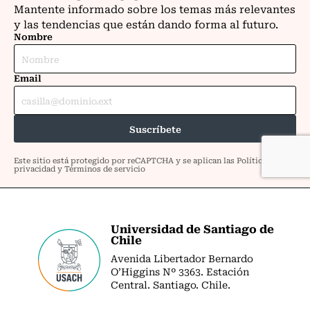
Universidad de Santiago de
Chile
Avenida Libertador Bernardo
O’Higgins Nº 3363. Estación
Central. Santiago. Chile.