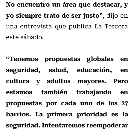
No encuentro un área que destacar, y
yo siempre trato de ser justo”
, dijo en
una entrevista que publica La Tercera
este sábado.
“Tenemos propuestas globales en
seguridad, salud, educación, en
cultura y adultos mayores. Pero
estamos también trabajando en
propuestas por cada uno de los 27
barrios. La primera prioridad es la
seguridad. Intentaremos reempoderar