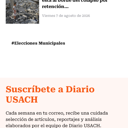
retención...
Viernes 7 de agosto de 2026
#Elecciones Municipales