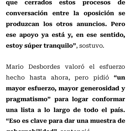
que cerrados estos procesos de
conversación entre la oposición se
produzcan los otros anuncios. Pero
ese apoyo ya está y, en ese sentido,
estoy súper tranquilo”
, sostuvo.
Mario Desbordes valoró el esfuerzo
“un
hecho hasta ahora, pero pidió
mayor esfuerzo, mayor generosidad y
pragmatismo” para logar conformar
una lista a lo largo de todo el país.
“Eso es clave para dar una muestra de