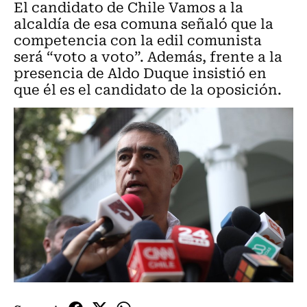
El candidato de Chile Vamos a la
alcaldía de esa comuna señaló que la
competencia con la edil comunista
será “voto a voto”. Además, frente a la
presencia de Aldo Duque insistió en
que él es el candidato de la oposición.