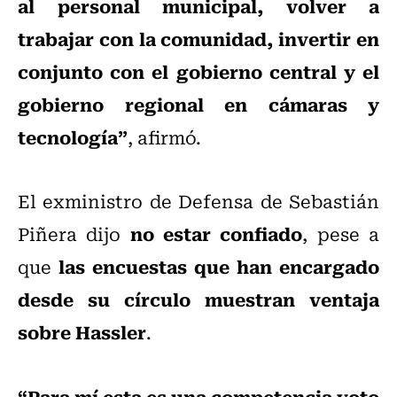
al personal municipal, volver a
trabajar con la comunidad, invertir en
conjunto con el gobierno central y el
gobierno regional en cámaras y
tecnología”
, afirmó.
El exministro de Defensa de Sebastián
no estar confiado
Piñera dijo
, pese a
las encuestas que han encargado
que
desde su círculo muestran ventaja
sobre Hassler
.
“Para mí esta es una competencia voto