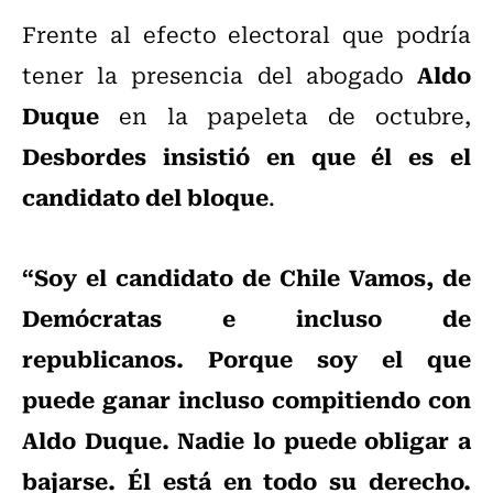
Frente al efecto electoral que podría
Aldo
tener la presencia del abogado
Duque
en la papeleta de octubre,
Desbordes insistió en que él es el
candidato del bloque
.
“Soy el candidato de Chile Vamos, de
Demócratas e incluso de
republicanos. Porque soy el que
puede ganar incluso compitiendo con
Aldo Duque. Nadie lo puede obligar a
bajarse. Él está en todo su derecho.