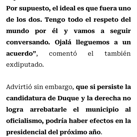
Por supuesto, el ideal es que fuera uno
de los dos. Tengo todo el respeto del
mundo por él y vamos a seguir
conversando. Ojalá lleguemos a un
acuerdo”
, comentó el también
exdiputado.
que si persiste la
Advirtió sin embargo,
candidatura de Duque y la derecha no
logra arrebatarle el municipio al
oficialismo, podría haber efectos en la
presidencial del próximo año
.