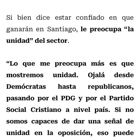
Si bien dice estar confiado en que
le preocupa “la
ganarán en Santiago,
unidad” del sector
.
“Lo que me preocupa más es que
mostremos unidad. Ojalá desde
Demócratas hasta republicanos,
pasando por el PDG y por el Partido
Social Cristiano a nivel país. Si no
somos capaces de dar una señal de
unidad en la oposición, eso puede