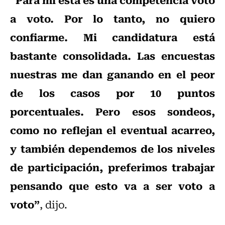
a voto. Por lo tanto, no quiero
confiarme. Mi candidatura está
bastante consolidada. Las encuestas
nuestras me dan ganando en el peor
de los casos por 10 puntos
porcentuales. Pero esos sondeos,
como no reflejan el eventual acarreo,
y también dependemos de los niveles
de participación, preferimos trabajar
pensando que esto va a ser voto a
voto”
, dijo.