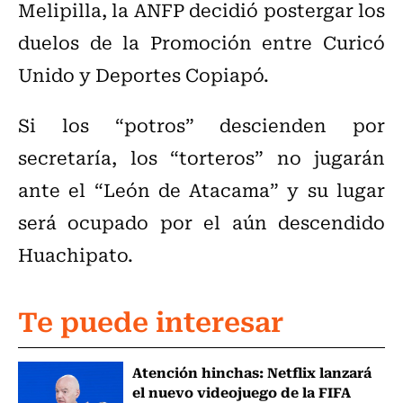
Melipilla, la ANFP decidió postergar los
duelos de la Promoción entre Curicó
Unido y Deportes Copiapó.
Si los “potros” descienden por
secretaría, los “torteros” no jugarán
ante el “León de Atacama” y su lugar
será ocupado por el aún descendido
Huachipato.
Te puede interesar
Atención hinchas: Netflix lanzará
el nuevo videojuego de la FIFA