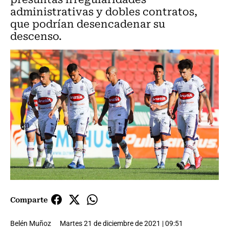
administrativas y dobles contratos,
que podrían desencadenar su
descenso.
Comparte
Belén Muñoz
Martes 21 de diciembre de 2021 | 09:51