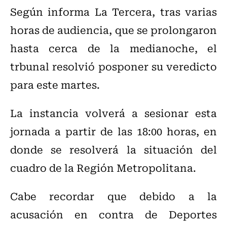
Según informa La Tercera, tras varias
horas de audiencia, que se prolongaron
hasta cerca de la medianoche, el
trbunal resolvió posponer su veredicto
para este martes.
La instancia volverá a sesionar esta
jornada a partir de las 18:00 horas, en
donde se resolverá la situación del
cuadro de la Región Metropolitana.
Cabe recordar que debido a la
acusación en contra de Deportes