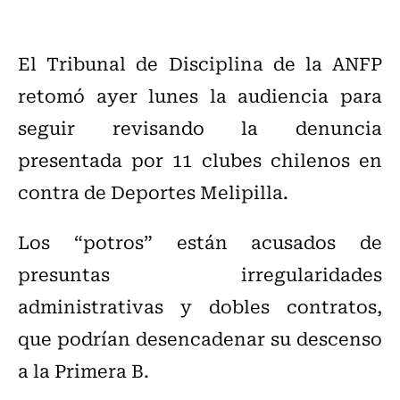
El Tribunal de Disciplina de la ANFP
retomó ayer lunes la audiencia para
seguir revisando la denuncia
presentada por 11 clubes chilenos en
contra de Deportes Melipilla.
Los “potros” están acusados de
presuntas irregularidades
administrativas y dobles contratos,
que podrían desencadenar su descenso
a la Primera B.