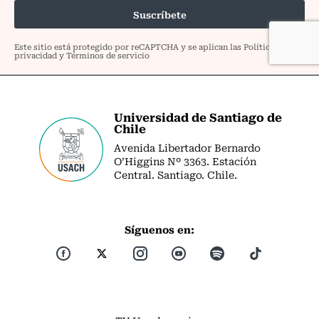
Universidad de Santiago de
Chile
Avenida Libertador Bernardo
O’Higgins Nº 3363. Estación
Central. Santiago. Chile.
Síguenos en: