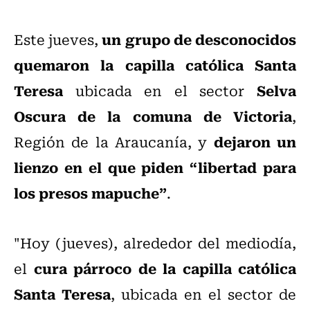
un grupo de desconocidos
Este jueves,
quemaron la capilla católica Santa
Teresa
Selva
ubicada en el sector
Oscura de la comuna de Victoria
,
dejaron un
Región de la Araucanía, y
lienzo en el que piden “libertad para
los presos mapuche”
.
"Hoy (jueves), alrededor del mediodía,
cura párroco de la capilla católica
el
Santa Teresa
, ubicada en el sector de