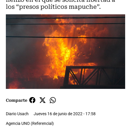
los “presos políticos mapuche”.
Comparte
Diario Usach
Jueves 16 de junio de 2022 - 17:58
Agencia UNO (Referencial)