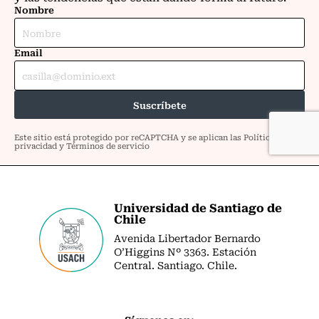
Universidad de Santiago de
Chile
Avenida Libertador Bernardo
O’Higgins Nº 3363. Estación
Central. Santiago. Chile.