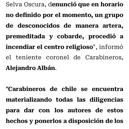
enunció que en horario
Selva Oscura, d
no definido por el momento, un grupo
de desconocidos de manera artera,
premeditada y cobarde, procedió a
incendiar el centro religioso
", informó
el teniente coronel de Carabineros,
Alejandro Albán
.
"Carabineros de chile se encuentra
materializando todas las diligencias
para dar con los autores de estos
hechos y ponerlos a disposición de los