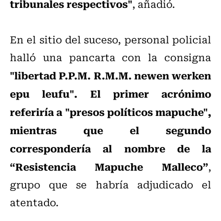
tribunales respectivos"
, añadió.
En el sitio del suceso, personal policial
halló una pancarta con la consigna
"libertad P.P.M. R.M.M. newen werken
epu leufu". El primer acrónimo
referiría a "presos políticos mapuche",
mientras que el segundo
correspondería al nombre de la
“Resistencia Mapuche Malleco”
,
grupo que se habría adjudicado el
atentado.