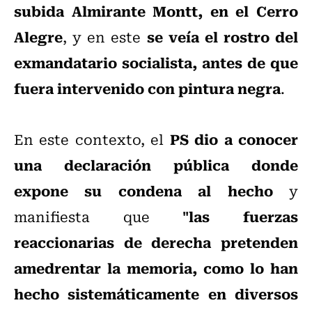
subida Almirante Montt, en el Cerro
Alegre
se veía el rostro del
, y en este
exmandatario socialista, antes de que
fuera intervenido con pintura negra
.
PS dio a conocer
En este contexto, el
una declaración pública donde
expone su condena al hecho
y
"las fuerzas
manifiesta que
reaccionarias de derecha pretenden
amedrentar la memoria, como lo han
hecho sistemáticamente en diversos