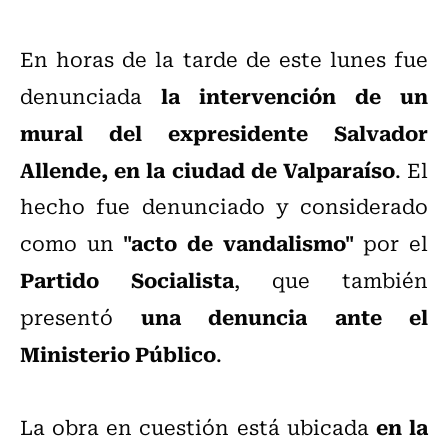
En horas de la tarde de este lunes fue
la intervención de un
denunciada
mural del expresidente Salvador
Allende, en la ciudad de Valparaíso
. El
hecho fue denunciado y considerado
"acto de vandalismo"
como un
por el
Partido Socialista
, que también
una denuncia ante el
presentó
Ministerio Público
.
en la
La obra en cuestión está ubicada