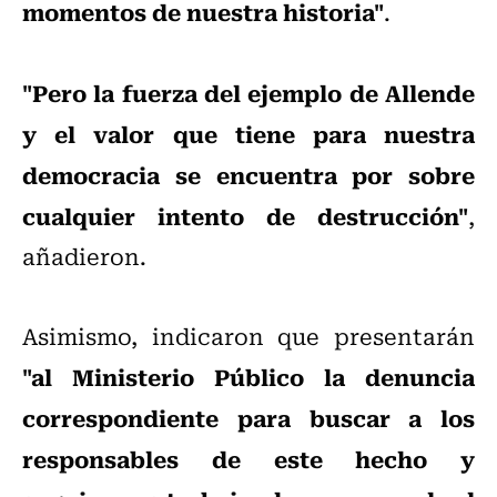
momentos de nuestra historia"
.
"Pero la fuerza del ejemplo de Allende
y el valor que tiene para nuestra
democracia se encuentra por sobre
cualquier intento de destrucción"
,
añadieron.
Asimismo, indicaron que presentarán
"al Ministerio Público la denuncia
correspondiente para buscar a los
responsables de este hecho y