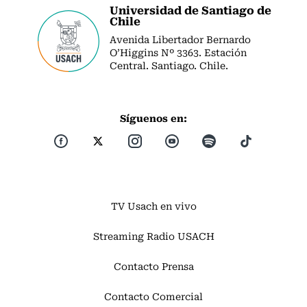
Universidad de Santiago de
Chile
Avenida Libertador Bernardo
O’Higgins Nº 3363. Estación
Central. Santiago. Chile.
Síguenos en:
TV Usach en vivo
Streaming Radio USACH
Contacto Prensa
Contacto Comercial