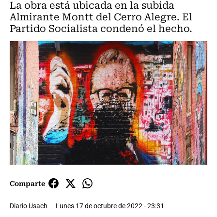
La obra está ubicada en la subida
Almirante Montt del Cerro Alegre. El
Partido Socialista condenó el hecho.
Comparte
Diario Usach
Lunes 17 de octubre de 2022 - 23:31