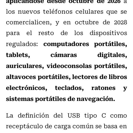
aplicándose desde octubre de 2026
a
los nuevos teléfonos celulares que se
comercialicen, y en octubre de 2028
para el resto de los dispositivos
computadores portátiles,
regulados:
tablets, cámaras digitales,
auriculares, videoconsolas portátiles,
altavoces portátiles, lectores de libros
electrónicos, teclados, ratones y
sistemas portátiles de navegación.
La definición del USB tipo C como
receptáculo de carga común se basa en