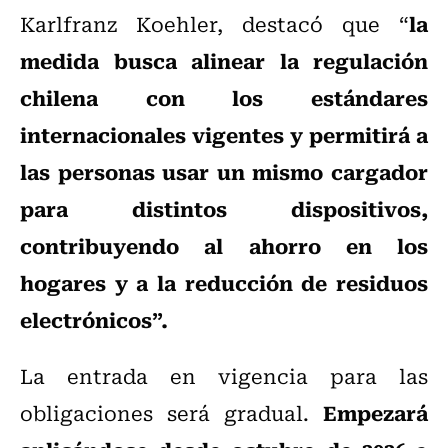
la
Karlfranz Koehler, destacó que “
medida busca alinear la regulación
chilena con los estándares
internacionales vigentes y permitirá a
las personas usar un mismo cargador
para distintos dispositivos,
contribuyendo al ahorro en los
hogares y a la reducción de residuos
electrónicos”.
La entrada en vigencia para las
Empezará
obligaciones será gradual.