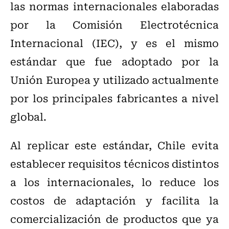
las normas internacionales elaboradas
por la Comisión Electrotécnica
Internacional (IEC), y es el mismo
estándar que fue adoptado por la
Unión Europea y utilizado actualmente
por los principales fabricantes a nivel
global.
Al replicar este estándar, Chile evita
establecer requisitos técnicos distintos
a los internacionales, lo reduce los
costos de adaptación y facilita la
comercialización de productos que ya