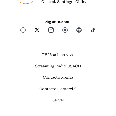
Central. Santiago. Chile.
Síguenos en:
TV Usach en vivo
Streaming Radio USACH
Contacto Prensa
Contacto Comercial
Servel