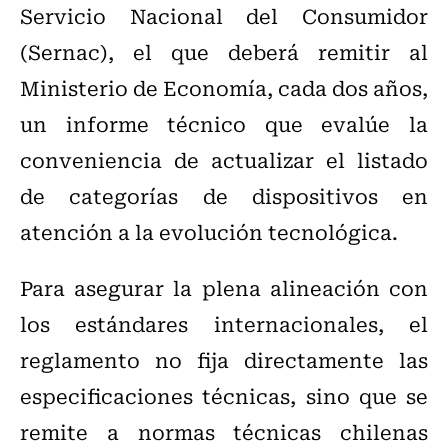
Servicio Nacional del Consumidor
(Sernac), el que deberá remitir al
Ministerio de Economía, cada dos años,
un informe técnico que evalúe la
conveniencia de actualizar el listado
de categorías de dispositivos en
atención a la evolución tecnológica.
Para asegurar la plena alineación con
los estándares internacionales, el
reglamento no fija directamente las
especificaciones técnicas, sino que se
remite a normas técnicas chilenas