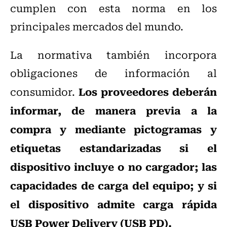
cumplen con esta norma en los
principales mercados del mundo.
La normativa también incorpora
obligaciones de información al
Los proveedores deberán
consumidor.
informar, de manera previa a la
compra y mediante pictogramas y
etiquetas estandarizadas si el
dispositivo incluye o no cargador; las
capacidades de carga del equipo; y si
el dispositivo admite carga rápida
USB Power Delivery (USB PD).