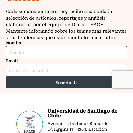
Universidad de Santiago de
Chile
Avenida Libertador Bernardo
O’Higgins Nº 3363. Estación