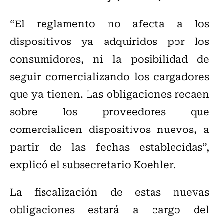
“El reglamento no afecta a los
dispositivos ya adquiridos por los
consumidores, ni la posibilidad de
seguir comercializando los cargadores
que ya tienen. Las obligaciones recaen
sobre los proveedores que
comercialicen dispositivos nuevos, a
partir de las fechas establecidas”,
explicó el subsecretario Koehler.
La fiscalización de estas nuevas
obligaciones estará a cargo del