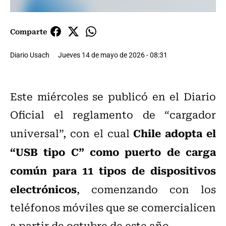
Comparte
Diario Usach
Jueves 14 de mayo de 2026 - 08:31
Este miércoles se publicó en el Diario
Oficial el reglamento de “cargador
Chile adopta el
universal”, con el cual
“USB tipo C” como puerto de carga
común para 11 tipos de dispositivos
electrónicos
, comenzando con los
teléfonos móviles que se comercialicen
a partir de octubre de este año.