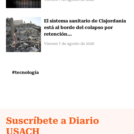
El sistema sanitario de Cisjordania
está al borde del colapso por
retención...
Viernes 7 de agosto de 2026
#tecnología