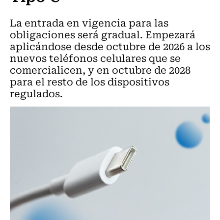
La entrada en vigencia para las
obligaciones será gradual. Empezará
aplicándose desde octubre de 2026 a los
nuevos teléfonos celulares que se
comercialicen, y en octubre de 2028
para el resto de los dispositivos
regulados.