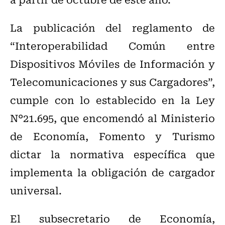
La publicación del reglamento de
“Interoperabilidad Común entre
Dispositivos Móviles de Información y
Telecomunicaciones y sus Cargadores”,
cumple con lo establecido en la Ley
N°21.695, que encomendó al Ministerio
de Economía, Fomento y Turismo
dictar la normativa específica que
implementa la obligación de cargador
universal.
El subsecretario de Economía,