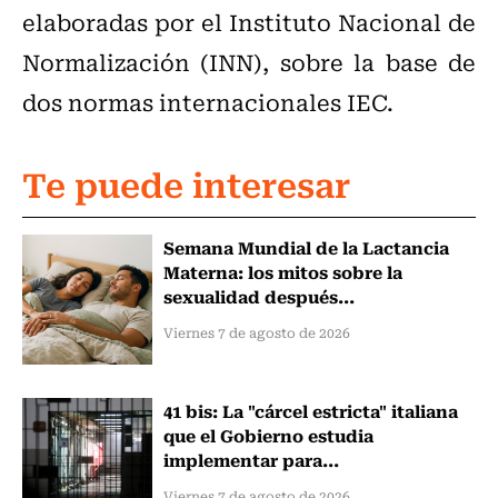
elaboradas por el Instituto Nacional de
Normalización (INN), sobre la base de
dos normas internacionales IEC.
Te puede interesar
Semana Mundial de la Lactancia
Materna: los mitos sobre la
sexualidad después...
Viernes 7 de agosto de 2026
41 bis: La "cárcel estricta" italiana
que el Gobierno estudia
implementar para...
Viernes 7 de agosto de 2026