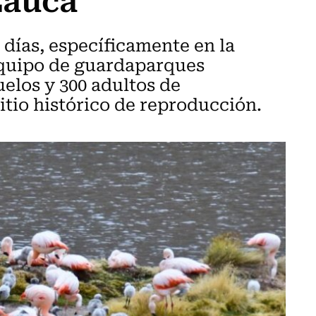
 días, específicamente en la
quipo de guardaparques
uelos y 300 adultos de
itio histórico de reproducción.