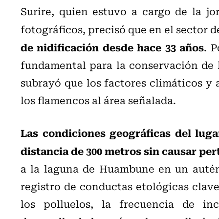
Surire, quien estuvo a cargo de la jo
fotográficos, precisó que en el secto
de nidificación desde hace 33 años
. 
fundamental para la conservación de 
subrayó que los factores climáticos y 
los flamencos al área señalada.
Las condiciones geográficas del luga
distancia de 300 metros sin causar per
a la laguna de Huambune en un auténti
registro de conductas etológicas clave
los polluelos, la frecuencia de in