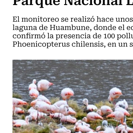
El monitoreo se realizó hace unos
laguna de Huambune, donde el e
confirmó la presencia de 100 poll
Phoenicopterus chilensis, en un s