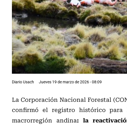
Diario Usach
Jueves 19 de marzo de 2026 - 08:09
La Corporación Nacional Forestal (CON
confirmó el registro histórico para
: la reactivaci
macrorregión andina