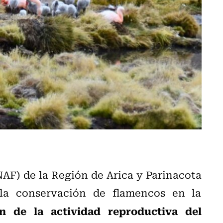
AF) de la Región de Arica y Parinacota
 la conservación de flamencos en la
ón de la actividad reproductiva del