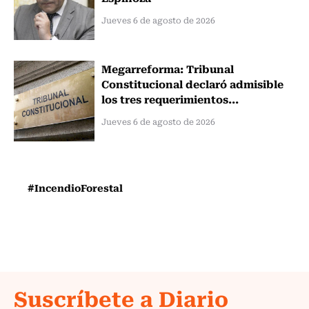
Jueves 6 de agosto de 2026
Megarreforma: Tribunal
Constitucional declaró admisible
los tres requerimientos...
Jueves 6 de agosto de 2026
#IncendioForestal