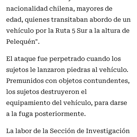
nacionalidad chilena, mayores de
edad, quienes transitaban abordo de un
vehículo por la Ruta 5 Sur a la altura de
Pelequén".
El ataque fue perpetrado cuando los
sujetos le lanzaron piedras al vehículo.
Premunidos con objetos contundentes,
los sujetos destruyeron el
equipamiento del vehículo, para darse
a la fuga posteriormente.
La labor de la Sección de Investigación