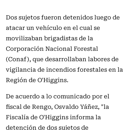
Dos sujetos fueron detenidos luego de
atacar un vehículo en el cual se
movilizaban brigadistas de la
Corporación Nacional Forestal
(Conaf), que desarrollaban labores de
vigilancia de incendios forestales en la
Región de O'Higgins.
De acuerdo a lo comunicado por el
fiscal de Rengo, Osvaldo Yáñez, "la
Fiscalía de O'Higgins informa la
detención de dos sujetos de