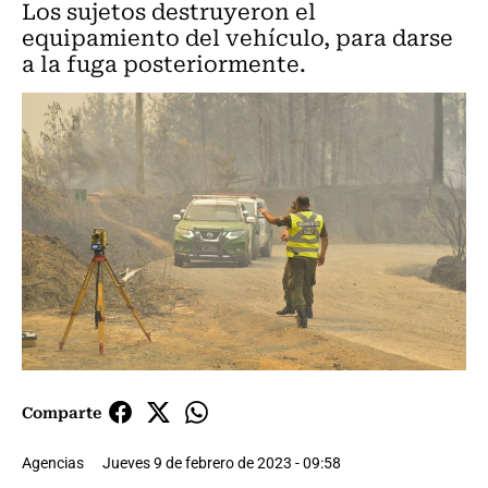
Los sujetos destruyeron el
equipamiento del vehículo, para darse
a la fuga posteriormente.
Comparte
Agencias
Jueves 9 de febrero de 2023 - 09:58