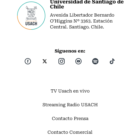
Universidad de Santiago de
Chile
Avenida Libertador Bernardo
O’Higgins Nº 3363. Estación
Central. Santiago. Chile.
Síguenos en:
TV Usach en vivo
Streaming Radio USACH
Contacto Prensa
Contacto Comercial