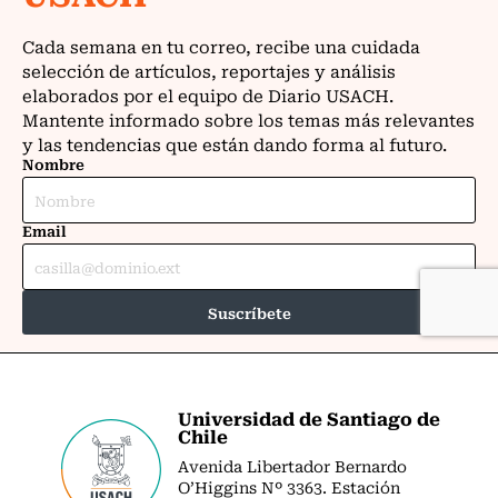
Universidad de Santiago de
Chile
Avenida Libertador Bernardo
O’Higgins Nº 3363. Estación