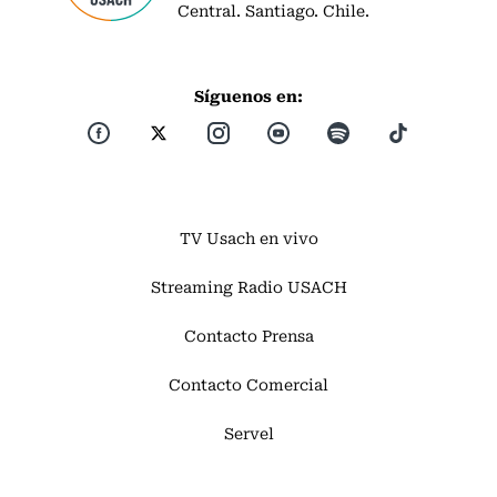
Central. Santiago. Chile.
Síguenos en:
TV Usach en vivo
Streaming Radio USACH
Contacto Prensa
Contacto Comercial
Servel