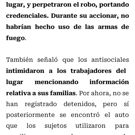
lugar, y perpetraron el robo, portando
credenciales. Durante su accionar, no
habrían hecho uso de las armas de
fuego
.
También señaló que los antisociales
intimidaron a los trabajadores del
lugar mencionando información
relativa a sus familias
. Por ahora, no se
han registrado detenidos, pero sí
posteriormente se encontró el auto
que los sujetos utilizaron para