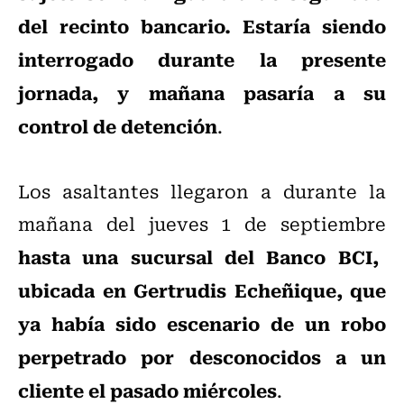
del recinto bancario. Estaría siendo
interrogado durante la presente
jornada, y mañana pasaría a su
control de detención
.
Los asaltantes llegaron a durante la
mañana del jueves 1 de septiembre
hasta una sucursal del Banco BCI,
ubicada en Gertrudis Echeñique, que
ya había sido escenario de un robo
perpetrado por desconocidos a un
cliente el pasado miércoles
.