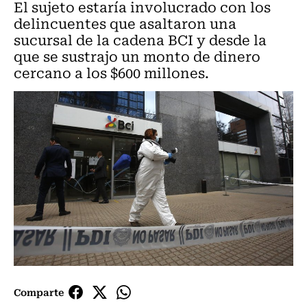
El sujeto estaría involucrado con los
delincuentes que asaltaron una
sucursal de la cadena BCI y desde la
que se sustrajo un monto de dinero
cercano a los $600 millones.
Comparte