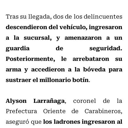
Tras su llegada, dos de los delincuentes
descendieron del vehículo, ingresaron
a la sucursal, y amenazaron a un
guardia de seguridad.
Posteriormente, le arrebataron su
arma y accedieron a la bóveda para
sustraer el millonario botín
.
Alyson Larrañaga
, coronel de la
Prefectura Oriente de Carabineros,
los ladrones ingresaron al
aseguró que