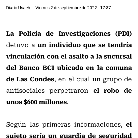
Diario Usach
Viernes 2 de septiembre de 2022 - 17:37
La Policía de Investigaciones (PDI)
un individuo que se tendría
detuvo a
vinculación con el asalto a la sucursal
del Banco BCI ubicada en la comuna
de Las Condes
, en el cual un grupo de
el robo de
antisociales perpetraron
unos $600 millones
.
el
Según las primeras informaciones,
sujeto sería un guardia de seguridad