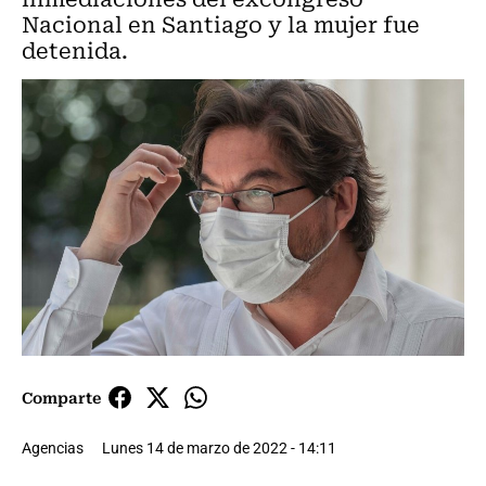
Nacional en Santiago y la mujer fue
detenida.
Comparte
Agencias
Lunes 14 de marzo de 2022 - 14:11