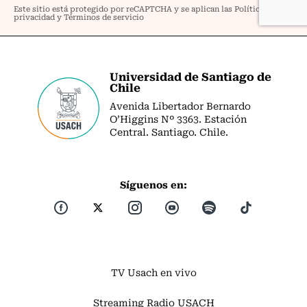
Universidad de Santiago de
Chile
Avenida Libertador Bernardo
O’Higgins Nº 3363. Estación
Central. Santiago. Chile.
Síguenos en:
TV Usach en vivo
Streaming Radio USACH