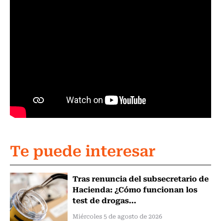
Te puede interesar
Tras renuncia del subsecretario de
Hacienda: ¿Cómo funcionan los
test de drogas...
Miércoles 5 de agosto de 2026