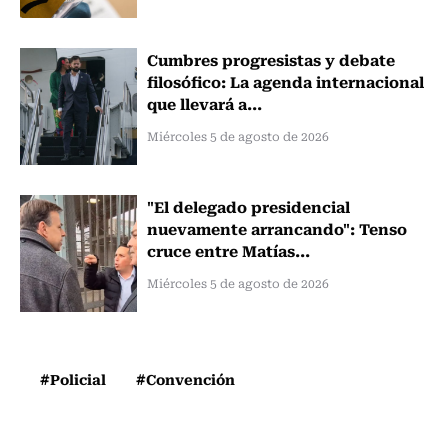
Cumbres progresistas y debate
filosófico: La agenda internacional
que llevará a...
Miércoles 5 de agosto de 2026
"El delegado presidencial
nuevamente arrancando": Tenso
cruce entre Matías...
Miércoles 5 de agosto de 2026
#Policial
#Convención