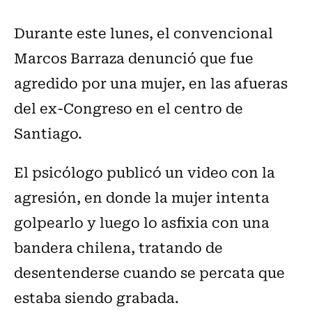
Durante este lunes, el convencional
Marcos Barraza denunció que fue
agredido por una mujer, en las afueras
del ex-Congreso en el centro de
Santiago.
El psicólogo publicó un video con la
agresión, en donde la mujer intenta
golpearlo y luego lo asfixia con una
bandera chilena, tratando de
desentenderse cuando se percata que
estaba siendo grabada.