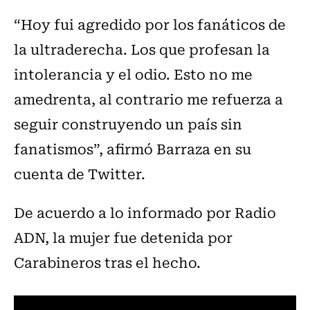
“Hoy fui agredido por los fanáticos de
la ultraderecha. Los que profesan la
intolerancia y el odio. Esto no me
amedrenta, al contrario me refuerza a
seguir construyendo un país sin
fanatismos”, afirmó Barraza en su
cuenta de Twitter.
De acuerdo a lo informado por Radio
ADN, la mujer fue detenida por
Carabineros tras el hecho.