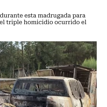
o durante esta madrugada para
el triple homicidio ocurrido el