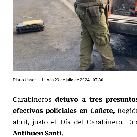
Diario Usach
Lunes 29 de julio de 2024 - 07:30
detuvo a tres presuntos
Carabineros
efectivos policiales en Cañete,
Región
abril, justo el Día del Carabinero.
Do
Antihuen Santi.