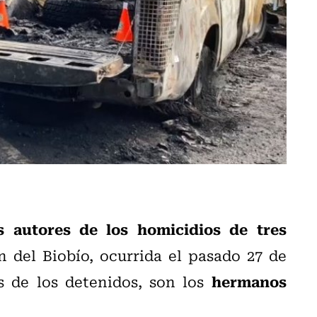
 autores de los homicidios de tres
 del Biobío, ocurrida el pasado 27 de
hermanos
s de los detenidos, son los