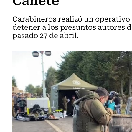
Carabineros realizó un operativ
detener a los presuntos autores d
pasado 27 de abril.