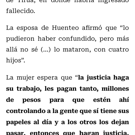
fallecido.
La esposa de Huenteo afirmó que “lo
pudieron haber confundido, pero más
allá no sé (...) lo mataron, con cuatro
hijos”.
la justicia haga
La mujer espera que “
su trabajo, les pagan tanto, millones
de pesos para que estén ahí
controlando a la gente que sí tiene sus
papeles al día y a los otros los dejan
pasar, entonces que hagan justicia,