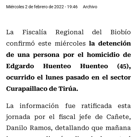
Miércoles 2 de febrero de 2022 - 19:46
Archivo
La Fiscalía Regional del Biobío
la detención
confirmó este miércoles
de una persona por el homicidio de
Edgardo Huenteo Huenteo (45),
ocurrido el lunes pasado en el sector
Curapaillaco de Tirúa.
La información fue ratificada esta
jornada por el fiscal jefe de Cañete,
Danilo Ramos, detallando que mañana