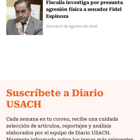
Fiscalía investiga por presunta
agresión física a senador Fidel
Espinoza
Jueves 6 de agosto de 2026