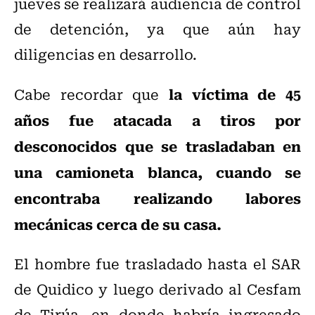
jueves se realizará audiencia de control
de detención, ya que aún hay
diligencias en desarrollo.
la víctima de 45
Cabe recordar que
años fue atacada a tiros por
desconocidos que se trasladaban en
una camioneta blanca, cuando se
encontraba realizando labores
mecánicas cerca de su casa.
El hombre fue trasladado hasta el SAR
de Quidico y luego derivado al Cesfam
de Tirúa, en donde habría ingresado