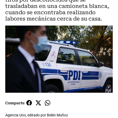
trasladaban en una camioneta blanca,
cuando se encontraba realizando
labores mecánicas cerca de su casa.
Comparte
Agencia Uno, editado por Belén Muñoz