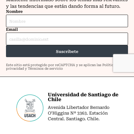
Universidad de Santiago de
Chile
Avenida Libertador Bernardo
O’Higgins Nº 3363. Estación
Central. Santiago. Chile.