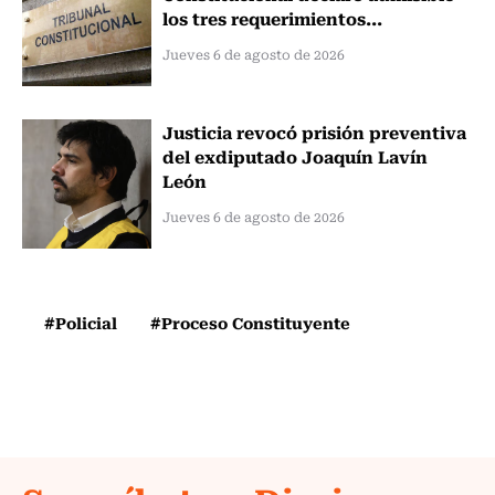
los tres requerimientos...
Jueves 6 de agosto de 2026
Justicia revocó prisión preventiva
del exdiputado Joaquín Lavín
León
Jueves 6 de agosto de 2026
#Policial
#Proceso Constituyente