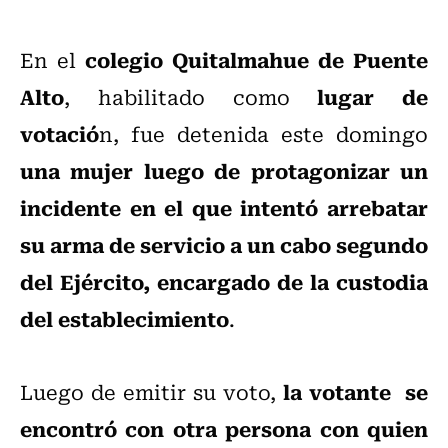
colegio Quitalmahue de Puente
En el
Alto
lugar de
, habilitado como
votació
n, fue detenida este domingo
una mujer luego de protagonizar un
incidente en el que intentó arrebatar
su arma de servicio a un cabo segundo
del Ejército, encargado de la custodia
del establecimiento
.
la votante se
Luego de emitir su voto,
encontró con otra persona con quien