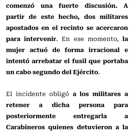
comenzó una fuerte discusión. A
partir de este hecho, dos militares
apostados en el recinto se acercaron
para intervenir
la
. En ese momento,
mujer actuó de forma irracional e
intentó arrebatar el fusil que portaba
un cabo segundo del Ejército
.
a los militares a
El incidente obligó
retener a dicha persona para
posteriormente entregarla a
Carabineros quienes detuvieron a la