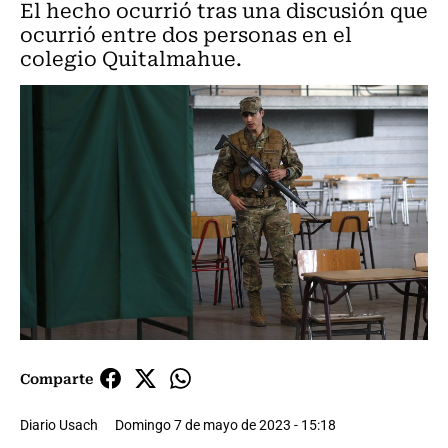
El hecho ocurrió tras una discusión que
ocurrió entre dos personas en el
colegio Quitalmahue.
Comparte
Diario Usach
Domingo 7 de mayo de 2023 - 15:18