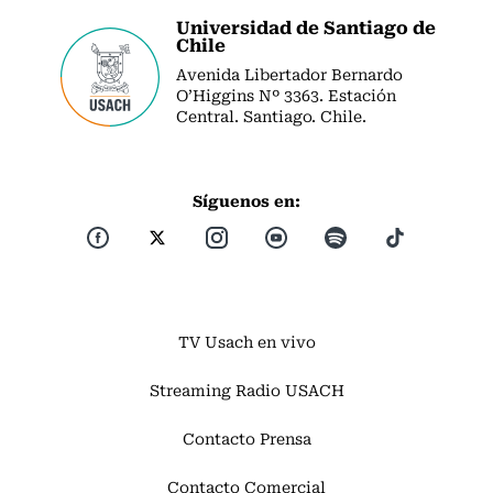
Universidad de Santiago de
Chile
Avenida Libertador Bernardo
O’Higgins Nº 3363. Estación
Central. Santiago. Chile.
Síguenos en:
TV Usach en vivo
Streaming Radio USACH
Contacto Prensa
Contacto Comercial