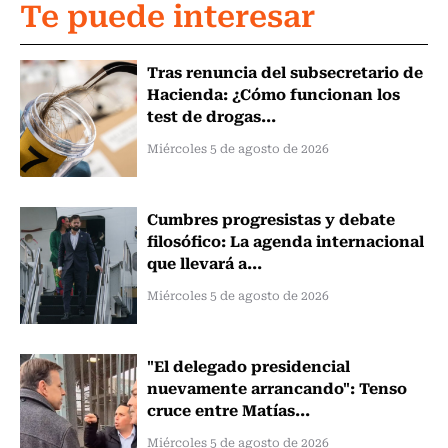
Te puede interesar
Tras renuncia del subsecretario de
Hacienda: ¿Cómo funcionan los
test de drogas...
Miércoles 5 de agosto de 2026
Cumbres progresistas y debate
filosófico: La agenda internacional
que llevará a...
Miércoles 5 de agosto de 2026
"El delegado presidencial
nuevamente arrancando": Tenso
cruce entre Matías...
Miércoles 5 de agosto de 2026