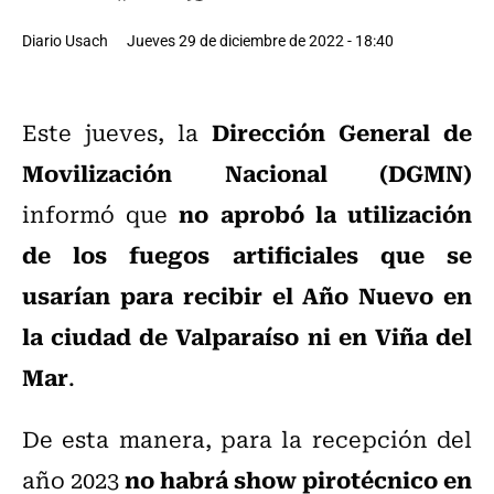
Diario Usach
Jueves 29 de diciembre de 2022 - 18:40
Dirección General de
Este jueves, la
Movilización Nacional (DGMN)
no aprobó la utilización
informó que
de los fuegos artificiales que se
usarían para recibir el Año Nuevo en
la ciudad de Valparaíso ni en Viña del
Mar
.
De esta manera, para la recepción del
no habrá show pirotécnico en
año 2023