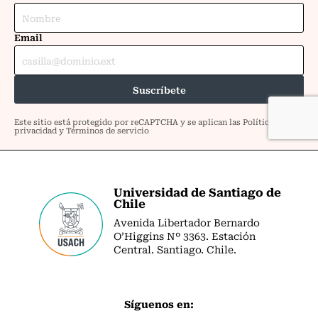
Universidad de Santiago de
Chile
Avenida Libertador Bernardo
O’Higgins Nº 3363. Estación
Central. Santiago. Chile.
Síguenos en: