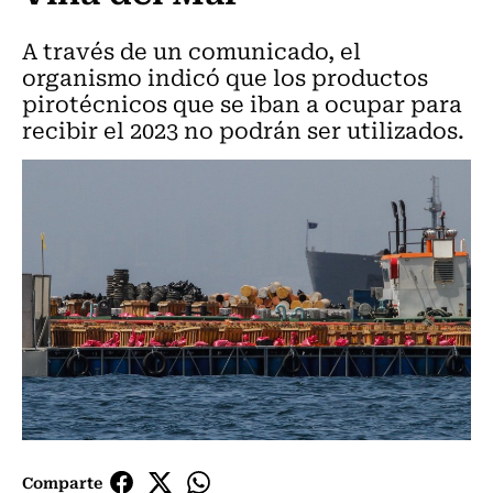
A través de un comunicado, el
organismo indicó que los productos
pirotécnicos que se iban a ocupar para
recibir el 2023 no podrán ser utilizados.
Comparte