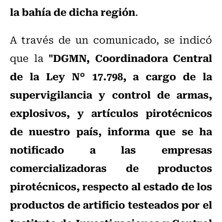
la bahía de dicha región
.
A través de un comunicado, se indicó
"DGMN, Coordinadora Central
que la
de la Ley N° 17.798, a cargo de la
supervigilancia y control de armas,
explosivos, y artículos pirotécnicos
de nuestro país, informa que se ha
notificado a las empresas
comercializadoras de productos
pirotécnicos, respecto al estado de los
productos de artificio testeados por el