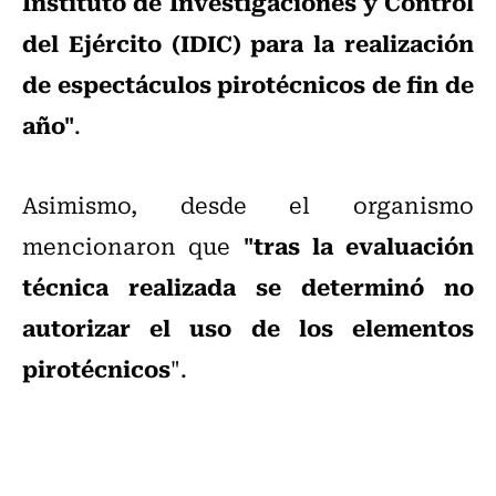
Instituto de Investigaciones y Control
del Ejército (IDIC) para la realización
de espectáculos pirotécnicos de fin de
año"
.
Asimismo, desde el organismo
"tras la evaluación
mencionaron que
técnica realizada se determinó no
autorizar el uso de los elementos
pirotécnicos
".