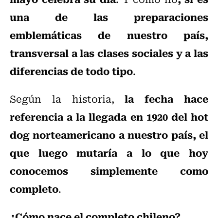
una de las preparaciones
emblemáticas de nuestro país,
transversal a las clases sociales y a las
diferencias de todo tipo
.
la fecha hace
Según la historia,
referencia a la llegada en 1920 del hot
dog norteamericano a nuestro país, el
que luego mutaría a lo que hoy
conocemos simplemente como
completo
.
¿Cómo nace el completo chileno?