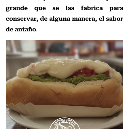
grande que se las fabrica para
conservar, de alguna manera, el sabor
de antaño
.