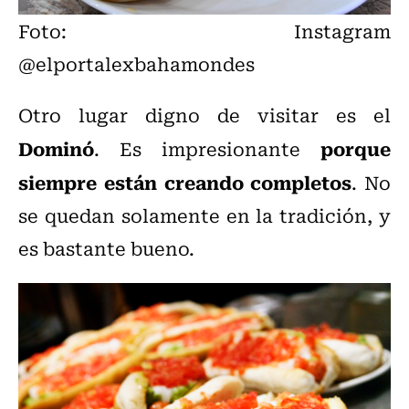
Foto: Instagram
@elportalexbahamondes
Otro lugar digno de visitar es el
Dominó
porque
. Es impresionante
siempre están creando completos
. No
se quedan solamente en la tradición, y
es bastante bueno.