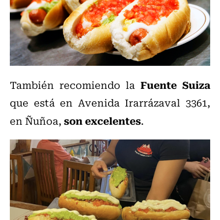
Fuente Suiza
También recomiendo la
que está en Avenida Irarrázaval 3361,
son excelentes
en Ñuñoa,
.