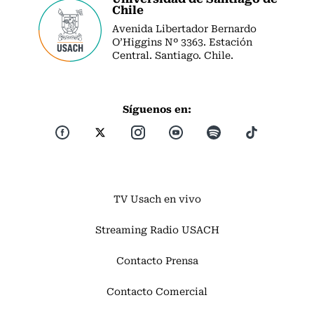
Chile
Avenida Libertador Bernardo
O’Higgins Nº 3363. Estación
Central. Santiago. Chile.
Síguenos en:
TV Usach en vivo
Streaming Radio USACH
Contacto Prensa
Contacto Comercial