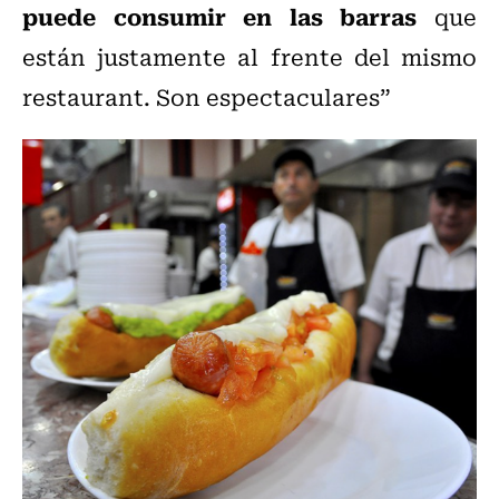
puede consumir en las barras
que
están justamente al frente del mismo
restaurant. Son espectaculares”