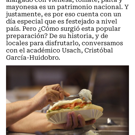
mayonesa es un patrimonio nacional. Y
justamente, es por eso cuenta con un
día especial que es festejado a nivel
país. Pero ¿Cómo surgió esta popular
preparación? De su historia, y de
locales para disfrutarlo, conversamos
con el académico Usach, Cristóbal
García-Huidobro.