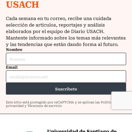
Universidad de Santiago de