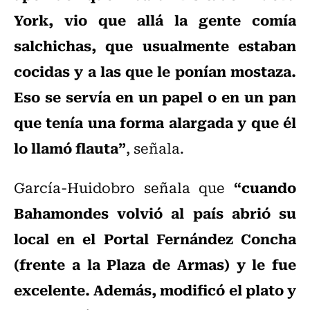
York, vio que allá la gente comía
salchichas, que usualmente estaban
cocidas y a las que le ponían mostaza.
Eso se servía en un papel o en un pan
que tenía una forma alargada y que él
lo llamó flauta”
, señala.
“cuando
García-Huidobro señala que
Bahamondes volvió al país abrió su
local en el Portal Fernández Concha
(frente a la Plaza de Armas) y le fue
excelente. Además, modificó el plato y