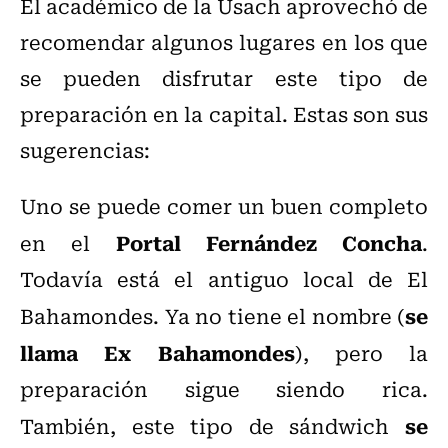
El académico de la Usach aprovechó de
recomendar algunos lugares en los que
se pueden disfrutar este tipo de
preparación en la capital. Estas son sus
sugerencias:
Uno se puede comer un buen completo
Portal Fernández Concha
en el
.
Todavía está el antiguo local de El
se
Bahamondes. Ya no tiene el nombre (
llama Ex Bahamondes
), pero la
preparación sigue siendo rica.
se
También, este tipo de sándwich