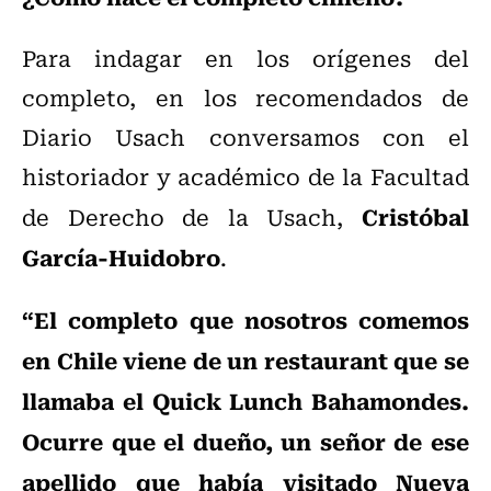
Para indagar en los orígenes del
completo, en los recomendados de
Diario Usach conversamos con el
historiador y académico de la Facultad
Cristóbal
de Derecho de la Usach,
García-Huidobro
.
“El completo que nosotros comemos
en Chile viene de un restaurant que se
llamaba el Quick Lunch Bahamondes.
Ocurre que el dueño, un señor de ese
apellido que había visitado Nueva