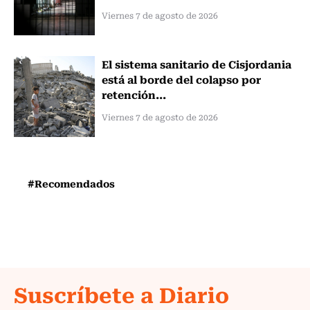
Viernes 7 de agosto de 2026
El sistema sanitario de Cisjordania
está al borde del colapso por
retención...
Viernes 7 de agosto de 2026
#Recomendados