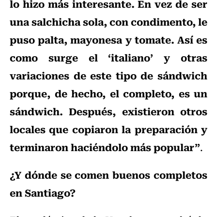
lo hizo más interesante. En vez de ser
una salchicha sola, con condimento, le
puso palta, mayonesa y tomate. Así es
como surge el ‘italiano’ y otras
variaciones de este tipo de sándwich
porque, de hecho, el completo, es un
sándwich. Después, existieron otros
locales que copiaron la preparación y
terminaron haciéndolo más popular”
.
¿Y dónde se comen buenos completos
en Santiago?