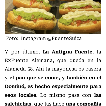
Foto: Instagram @FuenteSuiza
La Antigua Fuente
Y por último,
, la
ExFuente Alemana, que queda en la
Alameda 58. Ahí la mayonesa es casera
el pan que se come, y también en el
y
Dominó, es hecho especialmente para
esos locales
las
. Lo mismo pasa con
salchichas
una compañía
, que las hace