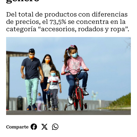
Del total de productos con diferencias
de precios, el 73,5% se concentra en la
categoría “accesorios, rodados y ropa”.
Comparte