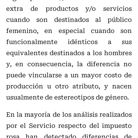
extra de productos y/o servicios
cuando son destinados al público
femenino, en especial cuando son
funcionalmente idénticos a sus
equivalentes destinados a los hombres
y, en consecuencia, la diferencia no
puede vincularse a un mayor costo de
producción u otro atributo, y nacen
usualmente de estereotipos de género.
En la mayoría de los análisis realizados
por el Servicio respecto del impuesto
rosa han detectado diferencias de