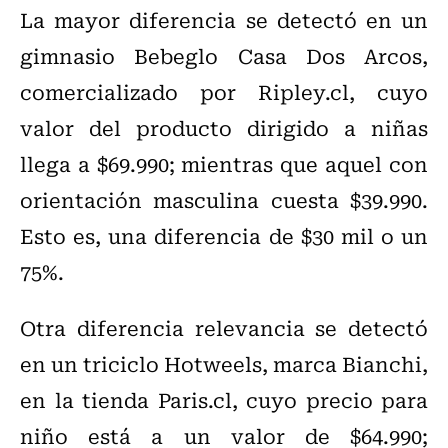
La mayor diferencia se detectó en un
gimnasio Bebeglo Casa Dos Arcos,
comercializado por Ripley.cl, cuyo
valor del producto dirigido a niñas
llega a $69.990; mientras que aquel con
orientación masculina cuesta $39.990.
Esto es, una diferencia de $30 mil o un
75%.
Otra diferencia relevancia se detectó
en un triciclo Hotweels, marca Bianchi,
en la tienda Paris.cl, cuyo precio para
niño está a un valor de $64.990;