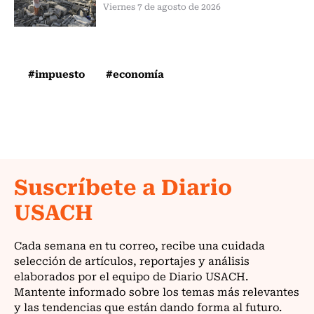
Viernes 7 de agosto de 2026
#impuesto
#economía