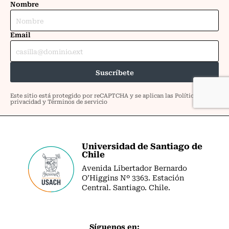
Universidad de Santiago de
Chile
Avenida Libertador Bernardo
O’Higgins Nº 3363. Estación
Central. Santiago. Chile.
Síguenos en: