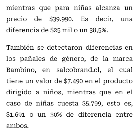
mientras que para niñas alcanza un
precio de $39.990. Es decir, una
diferencia de $25 mil o un 38,5%.
También se detectaron diferencias en
los pañales de género, de la marca
Bambino, en salcobrand.cl, el cual
tiene un valor de $7.490 en el producto
dirigido a niños, mientras que en el
caso de niñas cuesta $5.799, esto es,
$1.691 o un 30% de diferencia entre
ambos.