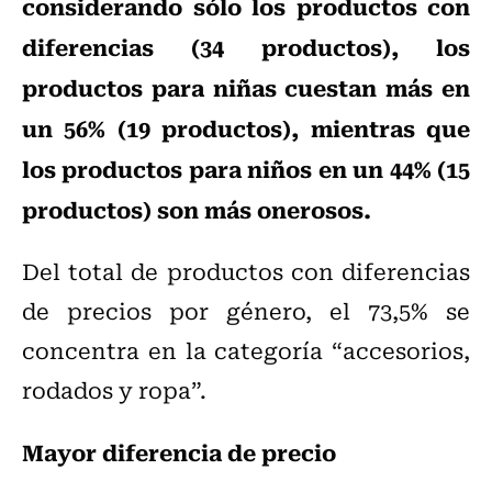
considerando sólo los productos con
diferencias (34 productos), los
productos para niñas cuestan más en
un 56% (19 productos), mientras que
los productos para niños en un 44% (15
productos) son más onerosos.
Del total de productos con diferencias
de precios por género, el 73,5% se
concentra en la categoría “accesorios,
rodados y ropa”.
Mayor diferencia de precio