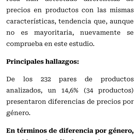
precios en productos con las mismas
características, tendencia que, aunque
no es mayoritaria, nuevamente se
comprueba en este estudio.
Principales hallazgos:
De los 232 pares de productos
analizados, un 14,6% (34 productos)
presentaron diferencias de precios por
género.
En términos de diferencia por género,