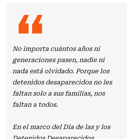
No importa cuántos años ni
generaciones pasen, nadie ni
nada está olvidado. Porque los
detenidos desaparecidos no les
faltan solo a sus familias, nos
faltan a todos.
En el marco del Día de las y los
Detenidos Desaparecidos