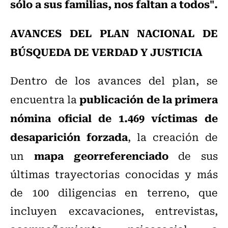
sólo a sus familias, nos faltan a todos".
AVANCES DEL PLAN NACIONAL DE
BÚSQUEDA DE VERDAD Y JUSTICIA
Dentro de los avances del plan, se
publicación de la primera
encuentra la
nómina oficial de 1.469 víctimas de
desaparición forzada
, la creación de
mapa georreferenciado
un
de sus
últimas trayectorias conocidas y más
de 100 diligencias en terreno, que
incluyen excavaciones, entrevistas,