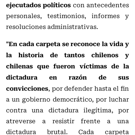
ejecutados políticos
con antecedentes
personales, testimonios, informes y
resoluciones administrativas.
"En cada carpeta se reconoce la vida y
la historia de tantos chilenos y
chilenas que fueron víctimas de la
dictadura en razón de sus
convicciones
, por defender hasta el fin
a un gobierno democrático, por luchar
contra una dictadura ilegítima, por
atreverse a resistir frente a una
dictadura brutal. Cada carpeta