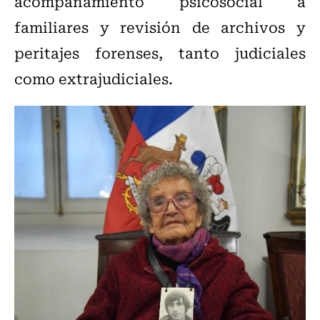
acompañamiento psicosocial a
familiares y revisión de archivos y
peritajes forenses, tanto judiciales
como extrajudiciales.