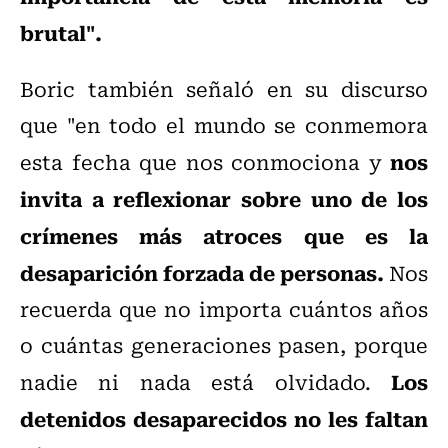
brutal".
Boric también señaló en su discurso
que "en todo el mundo se conmemora
nos
esta fecha que nos conmociona y
invita a reflexionar sobre uno de los
crímenes más atroces que es la
desaparición forzada de personas.
Nos
recuerda que no importa cuántos años
o cuántas generaciones pasen, porque
Los
nadie ni nada está olvidado.
detenidos desaparecidos no les faltan