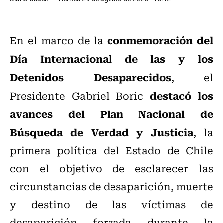
conmemoración del
En el marco de la
Día Internacional de las y los
Detenidos Desaparecidos
, el
destacó los
Presidente Gabriel Boric
avances del Plan Nacional de
Búsqueda de Verdad y Justicia
, la
primera política del Estado de Chile
con el objetivo de esclarecer las
circunstancias de desaparición, muerte
y destino de las víctimas de
desaparición forzada durante la