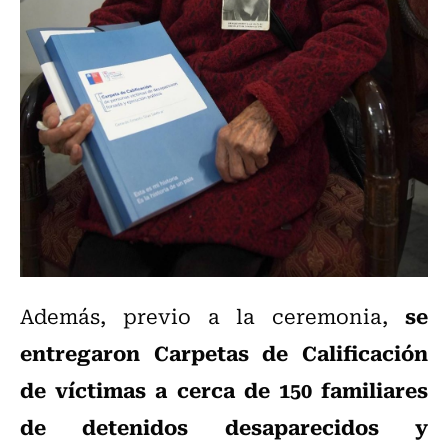
se
Además, previo a la ceremonia,
entregaron Carpetas de Calificación
de víctimas a cerca de 150 familiares
de detenidos desaparecidos y