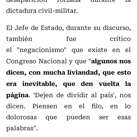
dictadura civil-militar.
El Jefe de Estado, durante su discurso,
también fue crítico
el "negacionismo" que existe en el
algunos nos
Congreso Nacional y que "
dicen, con mucha liviandad, que esto
era inevitable, que den vuelta la
página
. ‘Dejen de dividir al país', nos
dicen. Piensen en el filo, en lo
dolorosas que pueden ser esas
palabras".