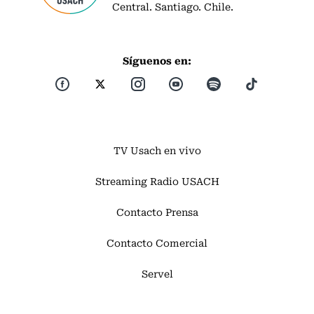
Central. Santiago. Chile.
Síguenos en:
TV Usach en vivo
Streaming Radio USACH
Contacto Prensa
Contacto Comercial
Servel