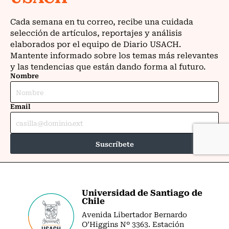
Universidad de Santiago de
Chile
Avenida Libertador Bernardo
O’Higgins Nº 3363. Estación