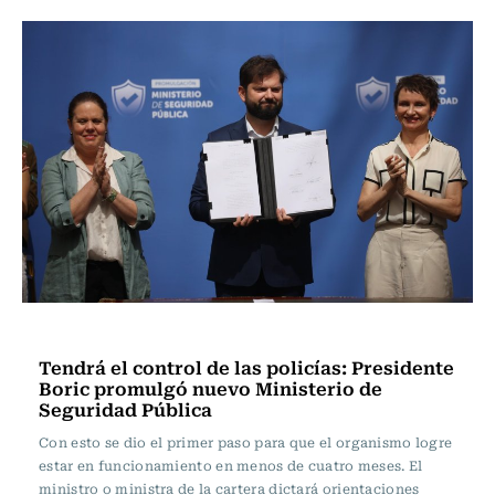
Nacional
Tendrá el control de las policías: Presidente
Boric promulgó nuevo Ministerio de
Seguridad Pública
Con esto se dio el primer paso para que el organismo logre
estar en funcionamiento en menos de cuatro meses. El
ministro o ministra de la cartera dictará orientaciones