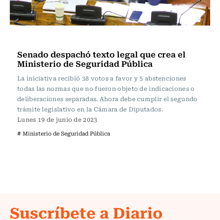
Política
Senado despachó texto legal que crea el
Ministerio de Seguridad Pública
La iniciativa recibió 38 votos a favor y 5 abstenciones
todas las normas que no fueron objeto de indicaciones o
deliberaciones separadas. Ahora debe cumplir el segundo
trámite legislativo en la Cámara de Diputados.
Lunes 19 de junio de 2023
# Ministerio de Seguridad Pública