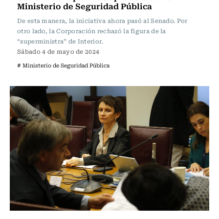
Ministerio de Seguridad Pública
De esta manera, la iniciativa ahora pasó al Senado. Por
otro lado, la Corporación rechazó la figura de la
“superministra” de Interior.
Sábado 4 de mayo de 2024
# Ministerio de Seguridad Pública