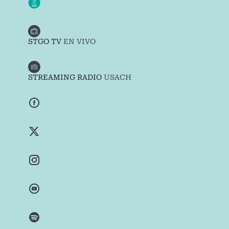
STGO TV
EN VIVO
STREAMING RADIO
USACH