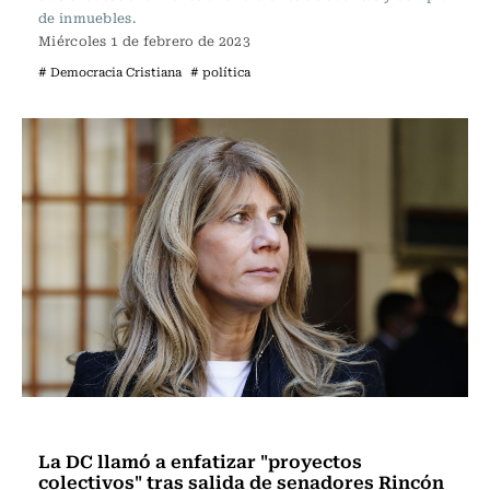
de inmuebles.
Miércoles 1 de febrero de 2023
# Democracia Cristiana
# política
Política
La DC llamó a enfatizar "proyectos
colectivos" tras salida de senadores Rincón