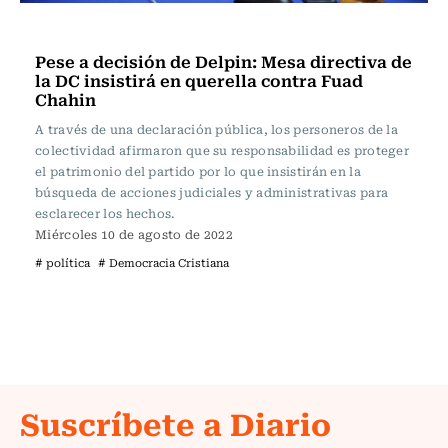
Política
Pese a decisión de Delpin: Mesa directiva de
la DC insistirá en querella contra Fuad
Chahin
A través de una declaración pública, los personeros de la
colectividad afirmaron que su responsabilidad es proteger
el patrimonio del partido por lo que insistirán en la
búsqueda de acciones judiciales y administrativas para
esclarecer los hechos.
Miércoles 10 de agosto de 2022
# política
# Democracia Cristiana