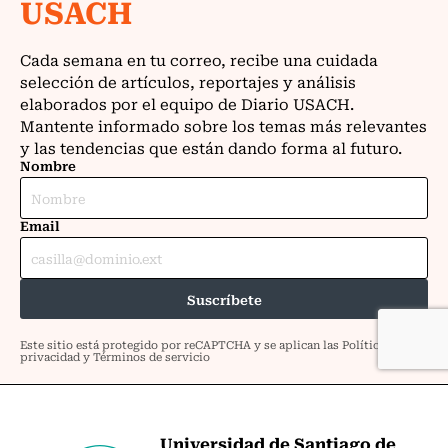
Universidad de Santiago de