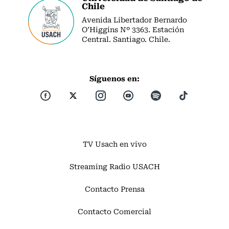
Chile
Avenida Libertador Bernardo
O’Higgins Nº 3363. Estación
Central. Santiago. Chile.
Síguenos en:
TV Usach en vivo
Streaming Radio USACH
Contacto Prensa
Contacto Comercial