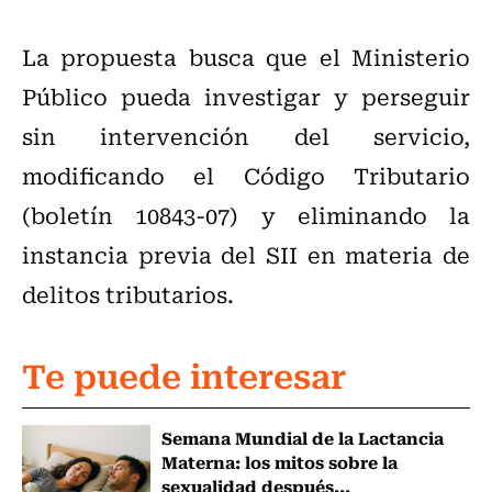
La propuesta busca que el Ministerio
Público pueda investigar y perseguir
sin intervención del servicio,
modificando el Código Tributario
(boletín 10843-07) y eliminando la
instancia previa del SII en materia de
delitos tributarios.
Te puede interesar
Semana Mundial de la Lactancia
Materna: los mitos sobre la
sexualidad después...