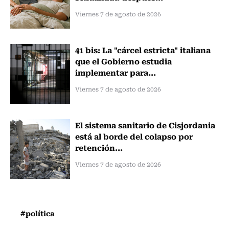
Viernes 7 de agosto de 2026
41 bis: La "cárcel estricta" italiana
que el Gobierno estudia
implementar para...
Viernes 7 de agosto de 2026
El sistema sanitario de Cisjordania
está al borde del colapso por
retención...
Viernes 7 de agosto de 2026
#política