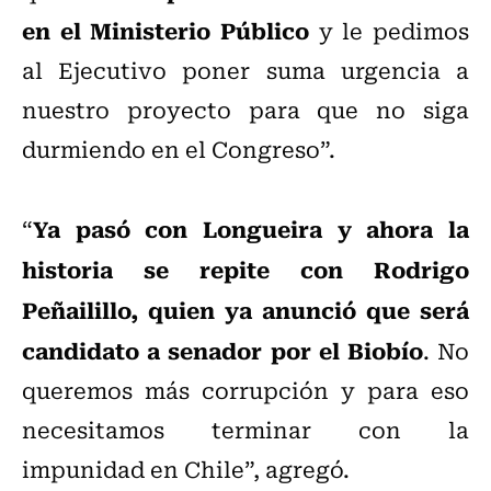
en el Ministerio Público
y le pedimos
al Ejecutivo poner suma urgencia a
nuestro proyecto para que no siga
durmiendo en el Congreso”.
Ya pasó con Longueira y ahora la
“
historia se repite con Rodrigo
Peñailillo, quien ya anunció que será
candidato a senador por el Biobío
. No
queremos más corrupción y para eso
necesitamos terminar con la
impunidad en Chile”, agregó.