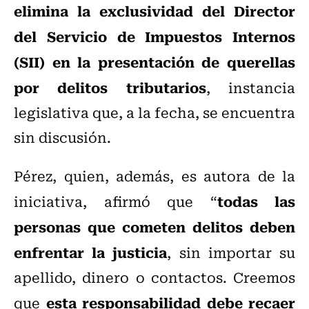
elimina la exclusividad del Director
del Servicio de Impuestos Internos
(SII) en la presentación de querellas
por delitos tributarios
, instancia
legislativa que, a la fecha, se encuentra
sin discusión.
Pérez, quien, además, es autora de la
todas las
iniciativa, afirmó que “
personas que cometen delitos deben
enfrentar la justicia
, sin importar su
apellido, dinero o contactos. Creemos
esta responsabilidad debe recaer
que