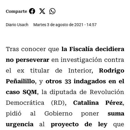
Comparte
Diario Usach
Martes 3 de agosto de 2021 - 14:57
la Fiscalía decidiera
Tras conocer que
no perseverar
en investigación contra
Rodrigo
el ex titular de Interior,
Peñailillo
otros 33 indagados en el
, y
caso SQM
, la diputada de Revolución
Catalina Pérez
Democrática (RD),
,
suma
pidió al Gobierno poner
urgencia
proyecto de ley
al
que