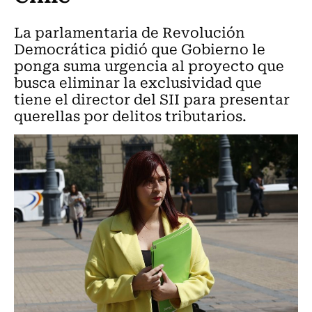
La parlamentaria de Revolución
Democrática pidió que Gobierno le
ponga suma urgencia al proyecto que
busca eliminar la exclusividad que
tiene el director del SII para presentar
querellas por delitos tributarios.