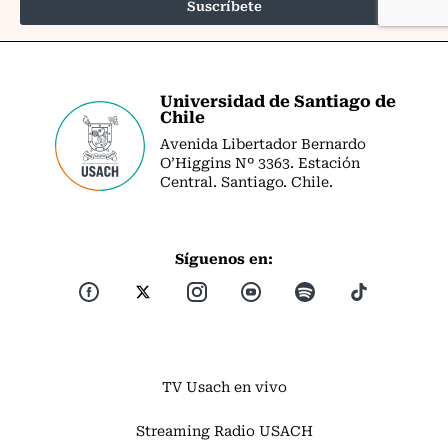
Universidad de Santiago de
Chile
Avenida Libertador Bernardo
O’Higgins Nº 3363. Estación
Central. Santiago. Chile.
Síguenos en:
TV Usach en vivo
Streaming Radio USACH