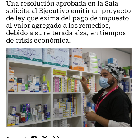
Una resolución aprobada en la Sala
solicita al Ejecutivo emitir un proyecto
de ley que exima del pago de impuesto
al valor agregado a los remedios,
debido a su reiterada alza, en tiempos
de crisis económica.