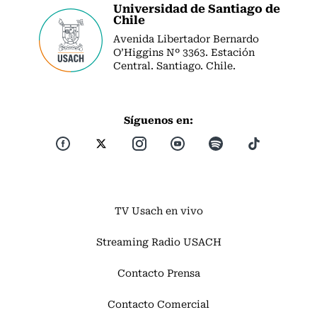
Universidad de Santiago de
Chile
Avenida Libertador Bernardo
O’Higgins Nº 3363. Estación
Central. Santiago. Chile.
Síguenos en:
TV Usach en vivo
Streaming Radio USACH
Contacto Prensa
Contacto Comercial