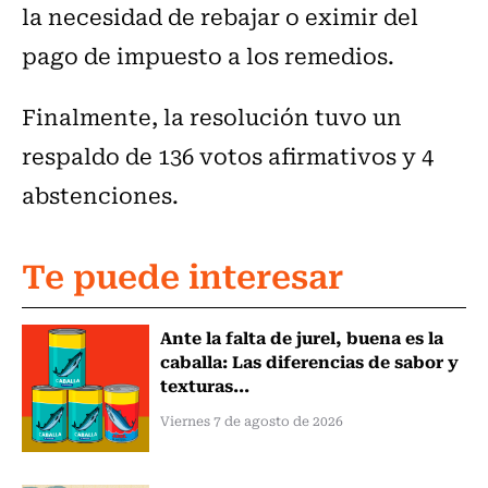
la necesidad de rebajar o eximir del
pago de impuesto a los remedios.
Finalmente, la resolución tuvo un
respaldo de 136 votos afirmativos y 4
abstenciones.
Te puede interesar
Ante la falta de jurel, buena es la
caballa: Las diferencias de sabor y
texturas...
Viernes 7 de agosto de 2026