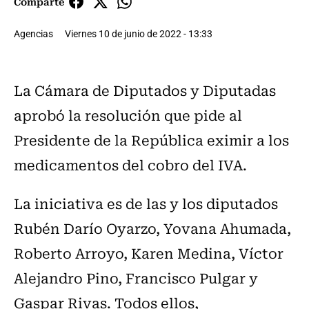
Comparte
Agencias
Viernes 10 de junio de 2022 - 13:33
La Cámara de Diputados y Diputadas
aprobó la resolución que pide al
Presidente de la República eximir a los
medicamentos del cobro del IVA.
La iniciativa es de las y los diputados
Rubén Darío Oyarzo, Yovana Ahumada,
Roberto Arroyo, Karen Medina, Víctor
Alejandro Pino, Francisco Pulgar y
Gaspar Rivas. Todos ellos,