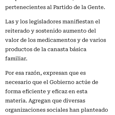
pertenecientes al Partido de la Gente.
Las y los legisladores manifiestan el
reiterado y sostenido aumento del
valor de los medicamentos y de varios
productos de la canasta básica
familiar.
Por esa razón, expresan que es
necesario que el Gobierno actúe de
forma eficiente y eficaz en esta
materia. Agregan que diversas
organizaciones sociales han planteado