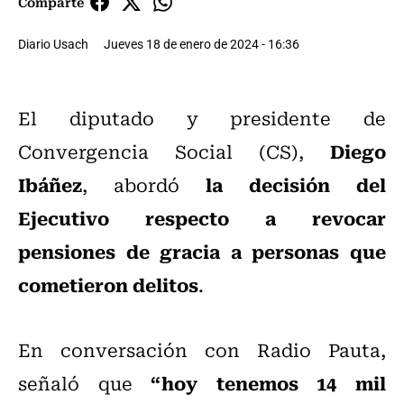
Comparte
Diario Usach
Jueves 18 de enero de 2024 - 16:36
El diputado y presidente de
Diego
Convergencia Social (CS),
Ibáñez
la decisión del
, abordó
Ejecutivo respecto a revocar
pensiones de gracia a personas que
cometieron delitos
.
En conversación con Radio Pauta,
“hoy tenemos 14 mil
señaló que