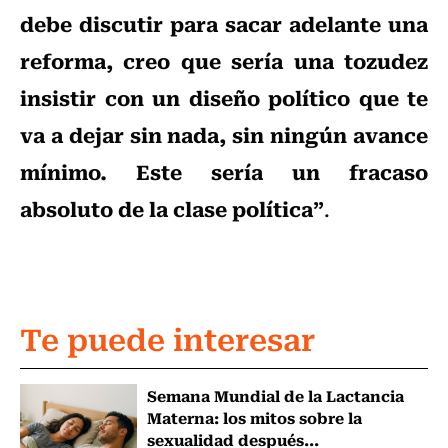
debe discutir para sacar adelante una
reforma, creo que sería una tozudez
insistir con un diseño político que te
va a dejar sin nada, sin ningún avance
mínimo. Este sería un fracaso
absoluto de la clase política”
.
Te puede interesar
Semana Mundial de la Lactancia
Materna: los mitos sobre la
sexualidad después...