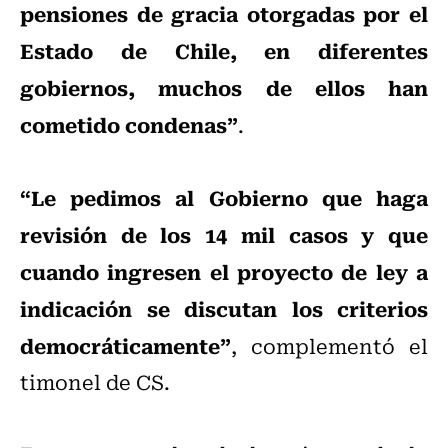
pensiones de gracia otorgadas por el
Estado de Chile, en diferentes
gobiernos, muchos de ellos han
cometido condenas”
.
“Le pedimos al Gobierno que haga
revisión de los 14 mil casos y que
cuando ingresen el proyecto de ley a
indicación se discutan los criterios
democráticamente”
, complementó el
timonel de CS.