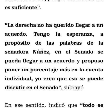
es suficiente”
.
“La derecha no ha querido llegar a un
acuerdo. Tengo la esperanza, a
propósito de las palabras de la
senadora Núñez, en el Senado se
pueda llegar a un acuerdo y propuso
poner un porcentaje más en la cuenta
individual, yo creo que eso se puede
discutir en el Senado”
, subrayó.
“todo se
En ese sentido, indicó que