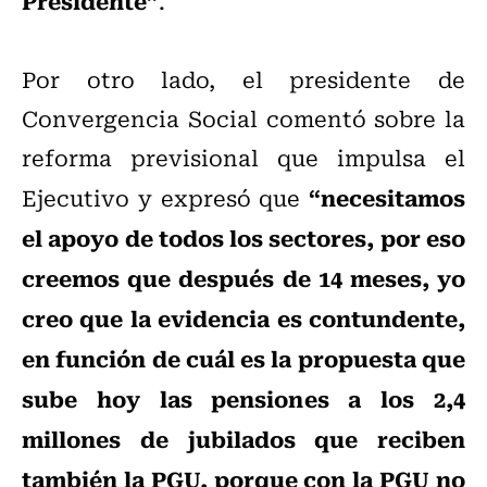
Presidente”
.
Por otro lado, el presidente de
Convergencia Social comentó sobre la
reforma previsional que impulsa el
“necesitamos
Ejecutivo y expresó que
el apoyo de todos los sectores, por eso
creemos que después de 14 meses, yo
creo que la evidencia es contundente,
en función de cuál es la propuesta que
sube hoy las pensiones a los 2,4
millones de jubilados que reciben
también la PGU, porque con la PGU no