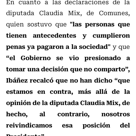
En cuanto a las declaraciones de la
diputada Claudia Mix, de Comunes,
"las personas que
quien sostuvo que
tienen antecedentes y cumplieron
penas ya pagaron a la sociedad"
y que
“el Gobierno se vio presionado a
tomar una decisión que no comparto”,
Ibáñez recalcó que no han dicho “que
estamos en contra, más allá de la
opinión de la diputada Claudia Mix, de
hecho, al contrario, nosotros
reivindicamos esa posición del