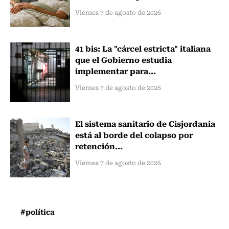
Viernes 7 de agosto de 2026
41 bis: La "cárcel estricta" italiana
que el Gobierno estudia
implementar para...
Viernes 7 de agosto de 2026
El sistema sanitario de Cisjordania
está al borde del colapso por
retención...
Viernes 7 de agosto de 2026
#política