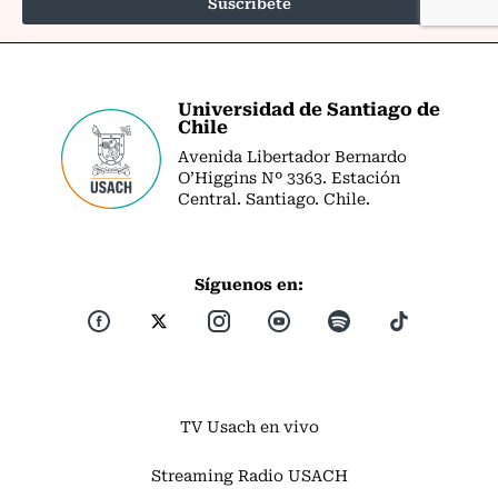
Universidad de Santiago de
Chile
Avenida Libertador Bernardo
O’Higgins Nº 3363. Estación
Central. Santiago. Chile.
Síguenos en:
TV Usach en vivo
Streaming Radio USACH