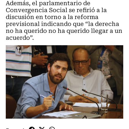
Además, el parlamentario de
Convergencia Social se refirió a la
discusión en torno a la reforma
previsional indicando que “la derecha
no ha querido no ha querido llegar a un
acuerdo”.