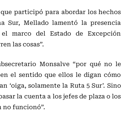
 que participó para abordar los hechos
a Sur, Mellado lamentó la presencia
 el marco del Estado de Excepción
ren las cosas”.
bsecretario Monsalve “por qué no le
en el sentido que ellos le digan cómo
n ‘oiga, solamente la Ruta 5 Sur’. Sino
asar la cuenta a los jefes de plaza o los
n no funcionó”.