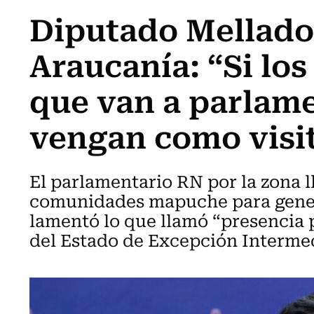
Diputado Mellado 
Araucanía: “Si los
que van a parlame
vengan como visi
El parlamentario RN por la zona 
comunidades mapuche para genera
lamentó lo que llamó “presencia 
del Estado de Excepción Interme