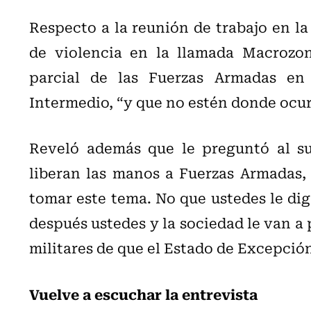
Respecto a la reunión de trabajo en la
de violencia en la llamada Macrozon
parcial de las Fuerzas Armadas en
Intermedio, “y que no estén donde ocur
Reveló además que le preguntó al su
liberan las manos a Fuerzas Armadas, 
tomar este tema. No que ustedes le diga
después ustedes y la sociedad le van a p
militares de que el Estado de Excepció
Vuelve a escuchar la entrevista