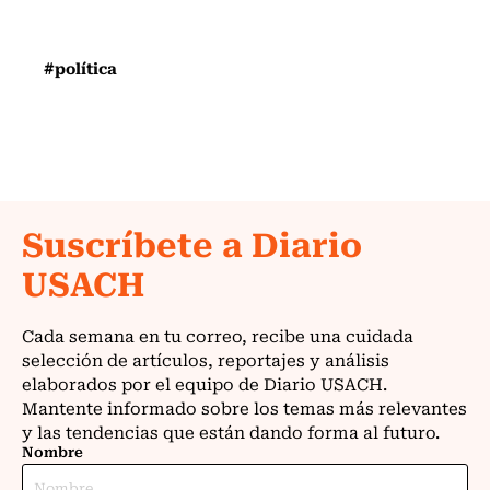
#política