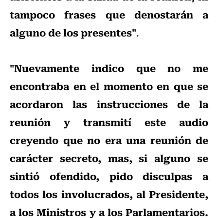
tampoco frases que denostarán a
alguno de los presentes"
.
"Nuevamente indico que no me
encontraba en el momento en que se
acordaron las instrucciones de la
reunión y transmití este audio
creyendo que no era una reunión de
carácter secreto, mas, si alguno se
sintió ofendido, pido disculpas a
todos los involucrados, al Presidente,
a los Ministros y a los Parlamentarios.