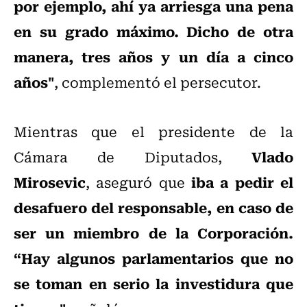
por ejemplo, ahí ya arriesga una pena
en su grado máximo. Dicho de otra
manera, tres años y un día a cinco
años"
, complementó el persecutor.
Mientras que el presidente de la
Vlado
Cámara de Diputados,
Mirosevic
iba a pedir el
, aseguró que
desafuero del responsable, en caso de
ser un miembro de la Corporación.
“Hay algunos parlamentarios que no
se toman en serio la investidura que