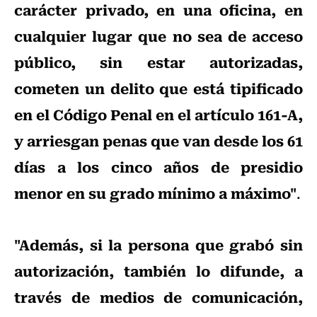
carácter privado, en una oficina, en
cualquier lugar que no sea de acceso
público, sin estar autorizadas,
cometen un delito que está tipificado
en el Código Penal en el artículo 161-A,
y arriesgan penas que van desde los 61
días a los cinco años de presidio
menor en su grado mínimo a máximo"
.
"Además, si la persona que grabó sin
autorización, también lo difunde, a
través de medios de comunicación,