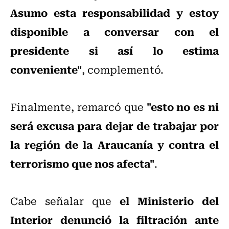
Asumo esta responsabilidad y estoy
disponible a conversar con el
presidente si así lo estima
conveniente"
, complementó.
"esto no es ni
Finalmente, remarcó que
será excusa para dejar de trabajar por
la región de la Araucanía y contra el
terrorismo que nos afecta"
.
el Ministerio del
Cabe señalar que
Interior denunció la filtración ante