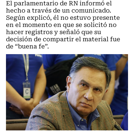
El parlamentario de RN informó el
hecho a través de un comunicado.
Según explicó, él no estuvo presente
en el momento en que se solicitó no
hacer registros y señaló que su
decisión de compartir el material fue
de “buena fe”.