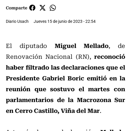
Comparte
Diario Usach
Jueves 15 de junio de 2023 - 22:54
Miguel Mellado
El diputado
, de
reconoció
Renovación Nacional (RN),
haber filtrado las declaraciones que el
Presidente Gabriel Boric emitió en la
reunión que sostuvo el martes con
parlamentarios de la Macrozona Sur
en Cerro Castillo, Viña del Mar
.