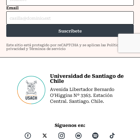
Universidad de Santiago de
Chile
Avenida Libertador Bernardo
O’Higgins Nº 3363. Estación
Central. Santiago. Chile.
Síguenos en: