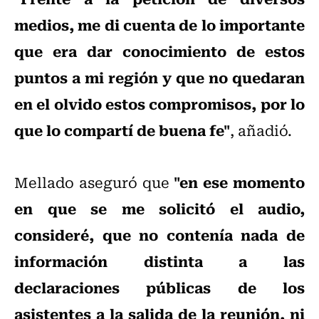
medios, me di cuenta de lo importante
que era dar conocimiento de estos
puntos a mi región y que no quedaran
en el olvido estos compromisos, por lo
que lo compartí de buena fe"
, añadió.
"en ese momento
Mellado aseguró que
en que se me solicitó el audio,
consideré, que no contenía nada de
información distinta a las
declaraciones públicas de los
asistentes a la salida de la reunión, ni