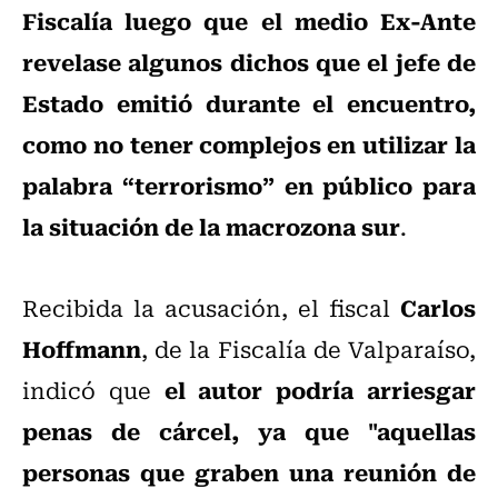
Fiscalía luego que el medio Ex-Ante
revelase algunos dichos que el jefe de
Estado emitió durante el encuentro,
como no tener complejos en utilizar la
palabra “terrorismo” en público para
la situación de la macrozona sur
.
Carlos
Recibida la acusación, el fiscal
Hoffmann
, de la Fiscalía de Valparaíso,
el autor podría arriesgar
indicó que
penas de cárcel, ya que "aquellas
personas que graben una reunión de