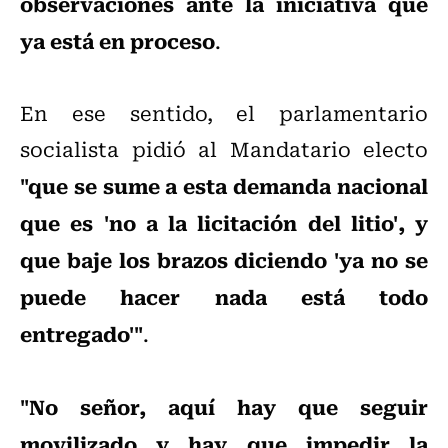
observaciones ante la iniciativa que
ya está en proceso
.
En ese sentido, el parlamentario
socialista pidió al Mandatario electo
"que se sume a esta demanda nacional
que es 'no a la licitación del litio', y
que baje los brazos diciendo 'ya no se
puede hacer nada está todo
entregado'"
.
"No señor, aquí hay que seguir
movilizado y hay que impedir la