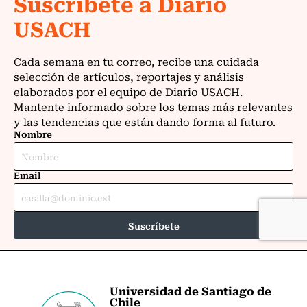
Universidad de Santiago de
Chile