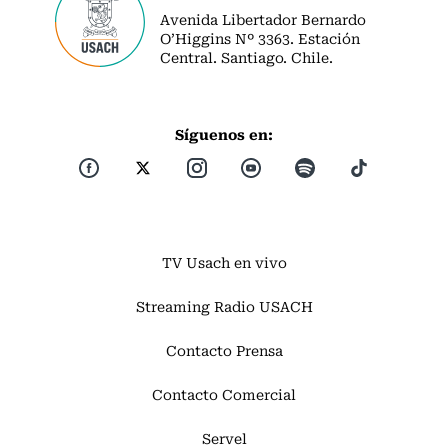
Avenida Libertador Bernardo
O’Higgins Nº 3363. Estación
Central. Santiago. Chile.
Síguenos en:
TV Usach en vivo
Streaming Radio USACH
Contacto Prensa
Contacto Comercial
Servel