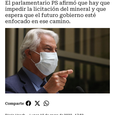
El parlamentario PS afirmó que hay que
impedir la licitación del mineral y que
espera que el futuro gobierno esté
enfocado en ese camino.
Comparte