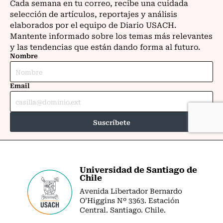
Universidad de Santiago de
Chile
Avenida Libertador Bernardo
O’Higgins Nº 3363. Estación
Central. Santiago. Chile.