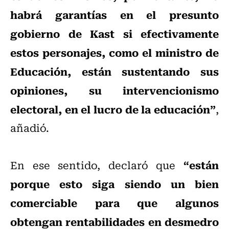
habrá garantías en el presunto
gobierno de Kast si efectivamente
estos personajes, como el ministro de
Educación, están sustentando sus
opiniones, su intervencionismo
electoral, en el lucro de la educación”
,
añadió.
“están
En ese sentido, declaró que
porque esto siga siendo un bien
comerciable para que algunos
obtengan rentabilidades en desmedro