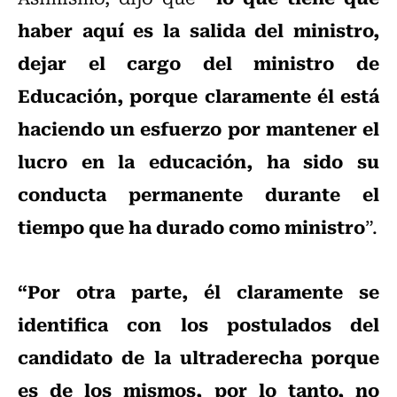
haber aquí es la salida del ministro,
dejar el cargo del ministro de
Educación, porque claramente él está
haciendo un esfuerzo por mantener el
lucro en la educación, ha sido su
conducta permanente durante el
tiempo que ha durado como ministro
”.
“Por otra parte, él claramente se
identifica con los postulados del
candidato de la ultraderecha porque
es de los mismos, por lo tanto, no