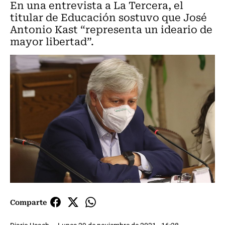
En una entrevista a La Tercera, el
titular de Educación sostuvo que José
Antonio Kast “representa un ideario de
mayor libertad”.
Comparte