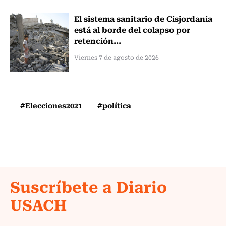
El sistema sanitario de Cisjordania
está al borde del colapso por
retención...
Viernes 7 de agosto de 2026
#Elecciones2021
#política