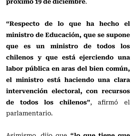
próximo 19 de diciembre
.
“Respecto de lo que ha hecho el
ministro de Educación, que se supone
que es un ministro de todos los
chilenos y que está ejerciendo una
labor pública en aras del bien común,
el ministro está haciendo una clara
intervención electoral, con recursos
de todos los chilenos”
, afirmó el
parlamentario.
“lo que tiene que
Asimismo, dijo que