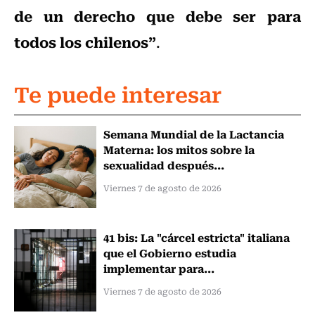
de un derecho que debe ser para
todos los chilenos”
.
Te puede interesar
Semana Mundial de la Lactancia
Materna: los mitos sobre la
sexualidad después...
Viernes 7 de agosto de 2026
41 bis: La "cárcel estricta" italiana
que el Gobierno estudia
implementar para...
Viernes 7 de agosto de 2026