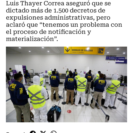
Luis Thayer Correa aseguró que se
dictado más de 1.500 decretos de
expulsiones administrativas, pero
aclaró que “tenemos un problema con
el proceso de notificación y
materialización”.