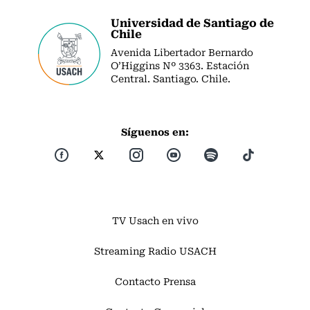
Universidad de Santiago de
Chile
Avenida Libertador Bernardo
O’Higgins Nº 3363. Estación
Central. Santiago. Chile.
Síguenos en:
TV Usach en vivo
Streaming Radio USACH
Contacto Prensa