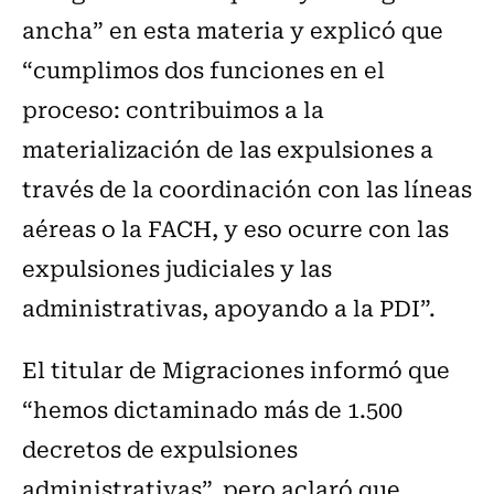
ancha” en esta materia y explicó que
“cumplimos dos funciones en el
proceso: contribuimos a la
materialización de las expulsiones a
través de la coordinación con las líneas
aéreas o la FACH, y eso ocurre con las
expulsiones judiciales y las
administrativas, apoyando a la PDI”.
El titular de Migraciones informó que
“hemos dictaminado más de 1.500
decretos de expulsiones
administrativas”, pero aclaró que