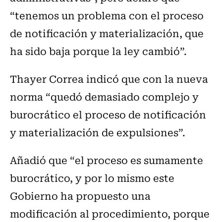
“tenemos un problema con el proceso
de notificación y materialización, que
ha sido baja porque la ley cambió”.
Thayer Correa indicó que con la nueva
norma “quedó demasiado complejo y
burocrático el proceso de notificación
y materialización de expulsiones”.
Añadió que “el proceso es sumamente
burocrático, y por lo mismo este
Gobierno ha propuesto una
modificación al procedimiento, porque