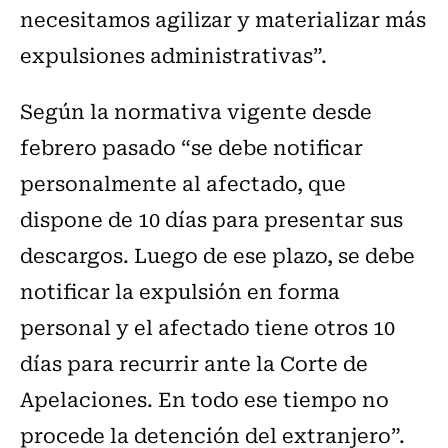
necesitamos agilizar y materializar más
expulsiones administrativas”.
Según la normativa vigente desde
febrero pasado “se debe notificar
personalmente al afectado, que
dispone de 10 días para presentar sus
descargos. Luego de ese plazo, se debe
notificar la expulsión en forma
personal y el afectado tiene otros 10
días para recurrir ante la Corte de
Apelaciones. En todo ese tiempo no
procede la detención del extranjero”.