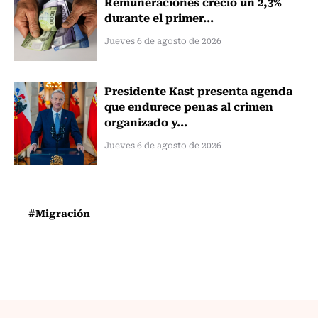
Remuneraciones creció un 2,3%
durante el primer...
Jueves 6 de agosto de 2026
Presidente Kast presenta agenda
que endurece penas al crimen
organizado y...
Jueves 6 de agosto de 2026
#Migración