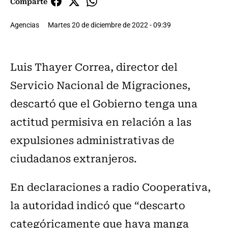
Comparte
Agencias
Martes 20 de diciembre de 2022 - 09:39
Luis Thayer Correa, director del
Servicio Nacional de Migraciones,
descartó que el Gobierno tenga una
actitud permisiva en relación a las
expulsiones administrativas de
ciudadanos extranjeros.
En declaraciones a radio Cooperativa,
la autoridad indicó que “descarto
categóricamente que haya manga