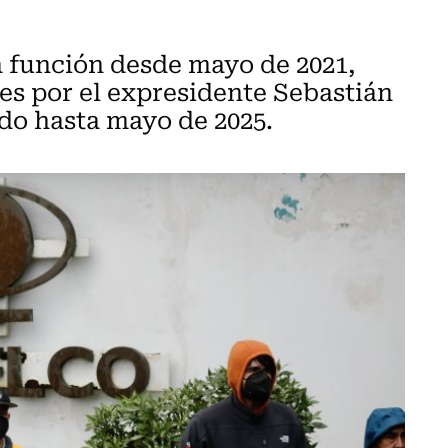
 función desde mayo de 2021,
es por el expresidente Sebastián
odo hasta mayo de 2025.