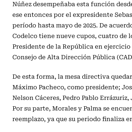
Núñez desempeñaba esta función desde
ese entonces por el expresidente Sebas
período hasta mayo de 2025. De acuerdo 
Codelco tiene nueve cupos, cuatro de l
Presidente de la República en ejercicio
Consejo de Alta Dirección Pública (CAD
De esta forma, la mesa directiva qued
Máximo Pacheco, como presidente; Jos
Nelson Cáceres, Pedro Pablo Errázuriz,
Por su parte, Morales y Palma se encue
reemplazo, ya que su periodo finaliza e