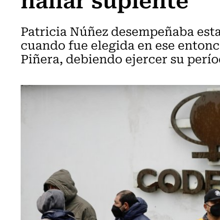
Patricia Núñez desempeñaba esta
cuando fue elegida en ese entonc
Piñera, debiendo ejercer su perí