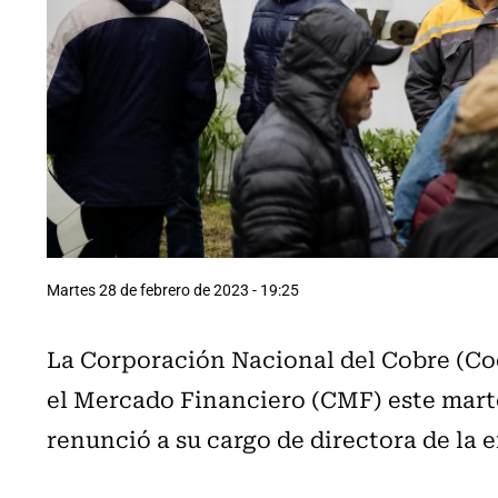
Martes 28 de febrero de 2023 - 19:25
La Corporación Nacional del Cobre (Co
el Mercado Financiero (CMF) este mart
renunció a su cargo de directora de la 