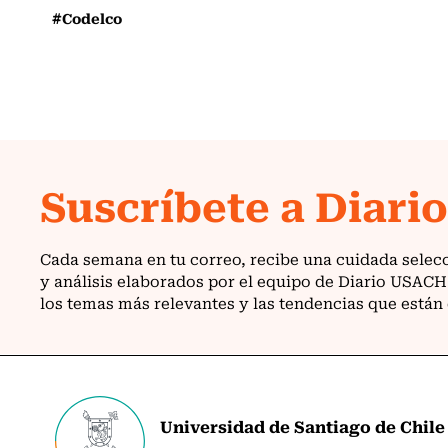
#Codelco
Universidad de Santiago de Chile