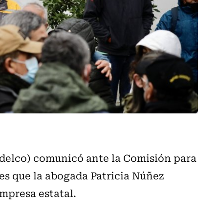
delco) comunicó ante la Comisión para
es que la abogada Patricia Núñez
empresa estatal.