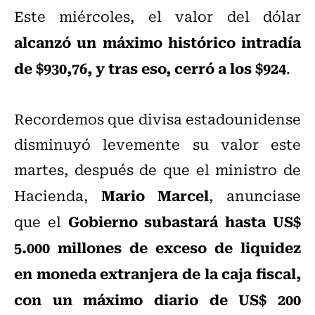
Este miércoles, el valor del dólar
alcanzó un máximo histórico intradía
de $930,76, y tras eso, cerró a los $924
.
Recordemos que divisa estadounidense
disminuyó levemente su valor este
martes, después de que el ministro de
Mario Marcel
Hacienda,
, anunciase
Gobierno subastará hasta US$
que el
5.000 millones de exceso de liquidez
en moneda extranjera de la caja fiscal,
con un máximo diario de US$ 200