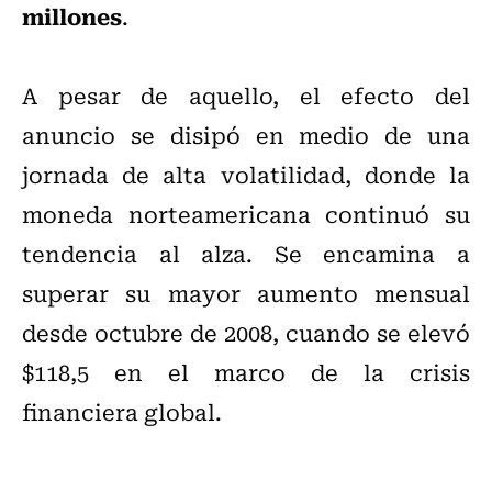
millones
.
A pesar de aquello, el efecto del
anuncio se disipó en medio de una
jornada de alta volatilidad, donde la
moneda norteamericana continuó su
tendencia al alza. Se encamina a
superar su mayor aumento mensual
desde octubre de 2008, cuando se elevó
$118,5 en el marco de la crisis
financiera global.