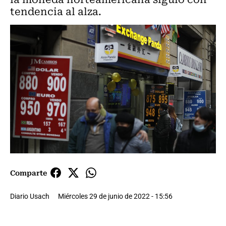
tendencia al alza.
Comparte
Diario Usach
Miércoles 29 de junio de 2022 - 15:56