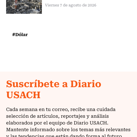
Viernes 7 de agosto de 2026
#Dólar