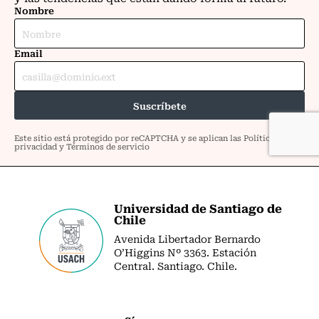
Universidad de Santiago de
Chile
Avenida Libertador Bernardo
O’Higgins Nº 3363. Estación
Central. Santiago. Chile.