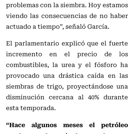
problemas con la siembra. Hoy estamos
viendo las consecuencias de no haber
actuado a tiempo”, señaló García.
El parlamentario explicó que el fuerte
incremento en el precio de los
combustibles, la urea y el fósforo ha
provocado una drástica caída en las
siembras de trigo, proyectándose una
disminución cercana al 40% durante
esta temporada.
“Hace algunos meses el petróleo