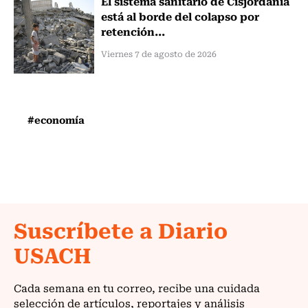
El sistema sanitario de Cisjordania
está al borde del colapso por
retención...
Viernes 7 de agosto de 2026
#economía