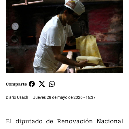
Comparte
Diario Usach
Jueves 28 de mayo de 2026 - 16:37
El diputado de Renovación Nacional