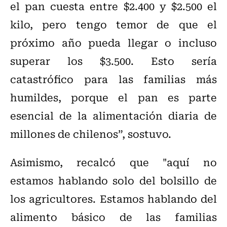
el pan cuesta entre $2.400 y $2.500 el
kilo, pero tengo temor de que el
próximo año pueda llegar o incluso
superar los $3.500. Esto sería
catastrófico para las familias más
humildes, porque el pan es parte
esencial de la alimentación diaria de
millones de chilenos”, sostuvo.
Asimismo, recalcó que "aquí no
estamos hablando solo del bolsillo de
los agricultores. Estamos hablando del
alimento básico de las familias