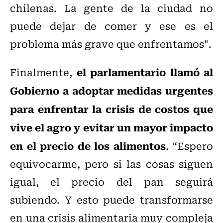
chilenas. La gente de la ciudad no
puede dejar de comer y ese es el
problema más grave que enfrentamos".
el parlamentario llamó al
Finalmente,
Gobierno a adoptar medidas urgentes
para enfrentar la crisis de costos que
vive el agro y evitar un mayor impacto
en el precio de los alimentos
. “Espero
equivocarme, pero si las cosas siguen
igual, el precio del pan seguirá
subiendo. Y esto puede transformarse
en una crisis alimentaria muy compleja