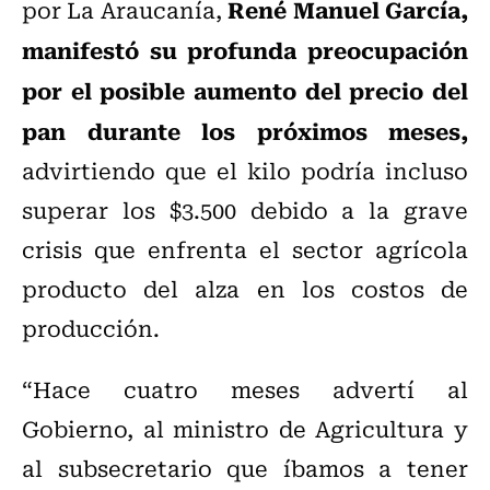
René Manuel García,
por La Araucanía,
manifestó su profunda preocupación
por el posible aumento del precio del
pan durante los próximos meses,
advirtiendo que el kilo podría incluso
superar los $3.500 debido a la grave
crisis que enfrenta el sector agrícola
producto del alza en los costos de
producción.
“Hace cuatro meses advertí al
Gobierno, al ministro de Agricultura y
al subsecretario que íbamos a tener