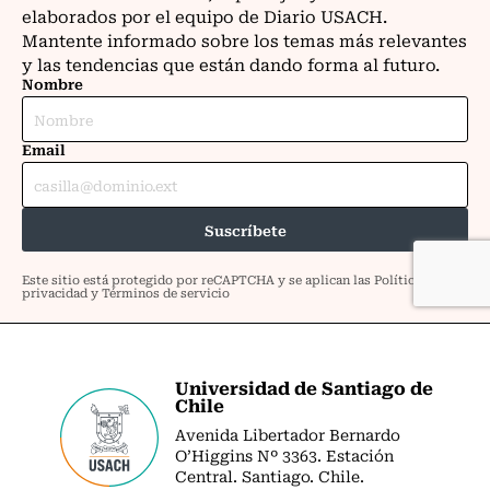
Universidad de Santiago de
Chile
Avenida Libertador Bernardo
O’Higgins Nº 3363. Estación
Central. Santiago. Chile.