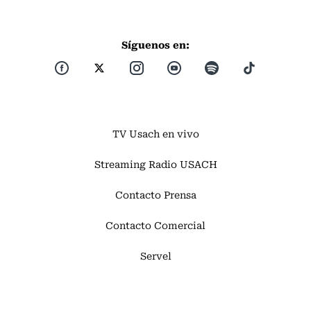
Síguenos en:
TV Usach en vivo
Streaming Radio USACH
Contacto Prensa
Contacto Comercial
Servel