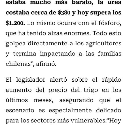
estaba mucho más barato, la urea
costaba cerca de $380 y hoy supera los
$1.200.
Lo mismo ocurre con el fósforo,
que ha tenido alzas enormes. Todo esto
golpea directamente a los agricultores
y termina impactando a las familias
chilenas”, afirmó.
El legislador alertó sobre el rápido
aumento del precio del trigo en los
últimos meses, asegurando que el
escenario es especialmente delicado
para los sectores más vulnerables.“Hoy