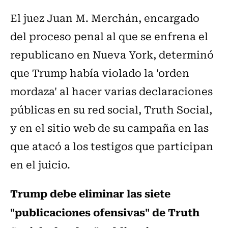
El juez Juan M. Merchán, encargado
del proceso penal al que se enfrena el
republicano en Nueva York, determinó
que Trump había violado la 'orden
mordaza' al hacer varias declaraciones
públicas en su red social, Truth Social,
y en el sitio web de su campaña en las
que atacó a los testigos que participan
en el juicio.
Trump debe eliminar las siete
"publicaciones ofensivas" de Truth