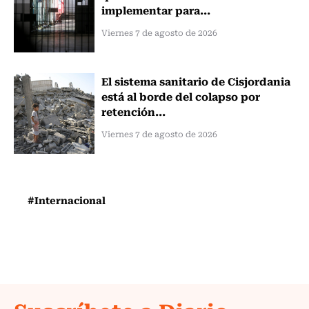
implementar para...
Viernes 7 de agosto de 2026
El sistema sanitario de Cisjordania
está al borde del colapso por
retención...
Viernes 7 de agosto de 2026
#Internacional