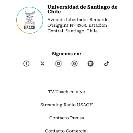
Universidad de Santiago de
Chile
Avenida Libertador Bernardo
O’Higgins Nº 3363. Estación
Central. Santiago. Chile.
Síguenos en:
TV Usach en vivo
Streaming Radio USACH
Contacto Prensa
Contacto Comercial