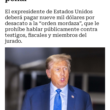
El expresidente de Estados Unidos
deberá pagar nueve mil dólares por
desacato a la “orden mordaza”, que le
prohíbe hablar públicamente contra
testigos, fiscales y miembros del
jurado.