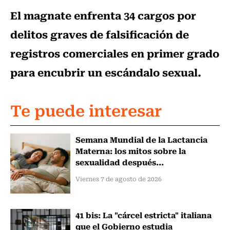
El magnate enfrenta 34 cargos por
delitos graves de falsificación de
registros comerciales en primer grado
para encubrir un escándalo sexual.
Te puede interesar
Semana Mundial de la Lactancia
Materna: los mitos sobre la
sexualidad después...
Viernes 7 de agosto de 2026
41 bis: La "cárcel estricta" italiana
que el Gobierno estudia