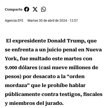
Comparte
Agencia EFE
Martes 30 de abril de 2024 - 12:57
El expresidente Donald Trump, que
se enfrenta a un juicio penal en Nueva
York, fue multado este martes con
9.000 dólares (casi nueve millones de
pesos) por desacato a la “orden
mordaza” que le prohíbe hablar
públicamente contra testigos, fiscales
y miembros del jurado.