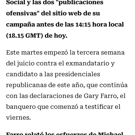
Social y las dos "publicaciones
ofensivas" del sitio web de su
campaña antes de las 14:15 hora local
(18.15 GMT) de hoy.
Este martes empezó la tercera semana
del juicio contra el exmandatario y
candidato a las presidenciales
republicanas de este año, que continúa
con las declaraciones de Gary Farro, el
banquero que comenzó a testificar el
viernes.
Farro relató los esfuerzos de Michael