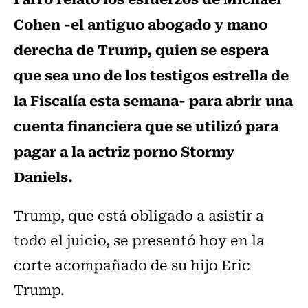
Cohen -el antiguo abogado y mano
derecha de Trump, quien se espera
que sea uno de los testigos estrella de
la Fiscalía esta semana- para abrir una
cuenta financiera que se utilizó para
pagar a la actriz porno Stormy
Daniels.
Trump, que está obligado a asistir a
todo el juicio, se presentó hoy en la
corte acompañado de su hijo Eric
Trump.