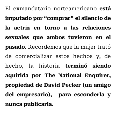
está
El exmandatario norteamericano
imputado por “comprar” el silencio de
la actriz en torno a las relaciones
sexuales que ambos tuvieron en el
pasado
. Recordemos que la mujer trató
de comercializar estos hechos y, de
terminó siendo
hecho, la historia
aquirida por The National Enquirer,
propiedad de David Pecker (un amigo
del empresario), para esconderla y
nunca publicarla
.