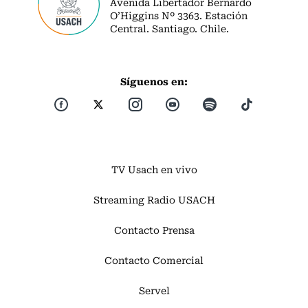
Avenida Libertador Bernardo
O’Higgins Nº 3363. Estación
Central. Santiago. Chile.
Síguenos en:
TV Usach en vivo
Streaming Radio USACH
Contacto Prensa
Contacto Comercial
Servel