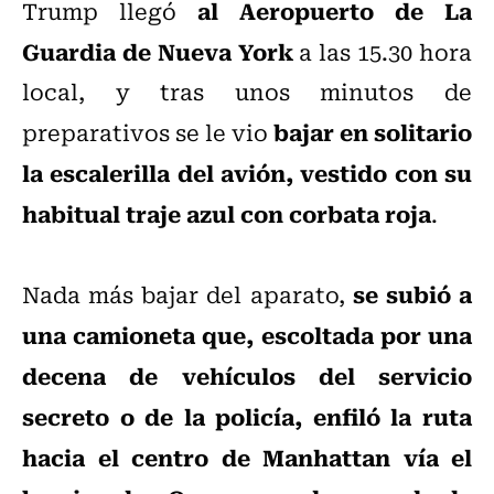
al Aeropuerto de La
Trump llegó
Guardia de Nueva York
a las 15.30 hora
local, y tras unos minutos de
bajar en solitario
preparativos se le vio
la escalerilla del avión, vestido con su
habitual traje azul con corbata roja
.
se subió a
Nada más bajar del aparato,
una camioneta que, escoltada por una
decena de vehículos del servicio
secreto o de la policía, enfiló la ruta
hacia el centro de Manhattan vía el