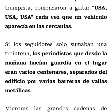
"USA,
trumpista, comenzaron a gritar
USA, USA" cada vez que un vehículo
aparecía en las cercanías
.
Si los seguidores solo sumaban una
los periodistas que desde la
treintena,
mañana hacían guardia en el lugar
eran varios centenares, separados del
edificio por varias barreras de vallas
metálicas
.
Mientras las grandes cadenas de