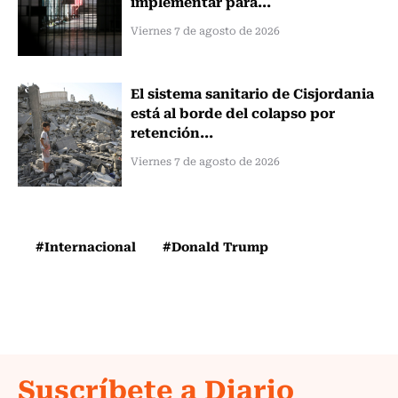
implementar para...
Viernes 7 de agosto de 2026
El sistema sanitario de Cisjordania
está al borde del colapso por
retención...
Viernes 7 de agosto de 2026
#Internacional
#Donald Trump