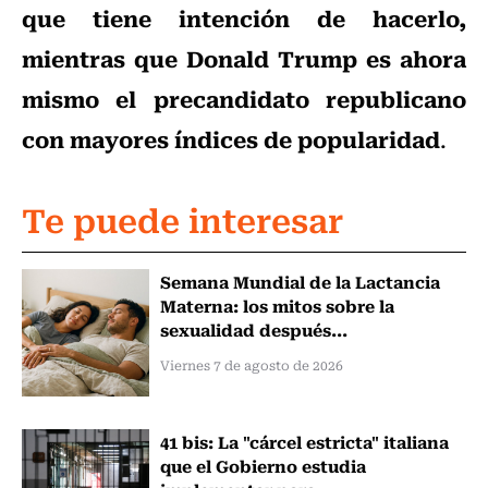
que tiene intención de hacerlo,
mientras que Donald Trump es ahora
mismo el precandidato republicano
con mayores índices de popularidad
.
Te puede interesar
Semana Mundial de la Lactancia
Materna: los mitos sobre la
sexualidad después...
Viernes 7 de agosto de 2026
41 bis: La "cárcel estricta" italiana
que el Gobierno estudia