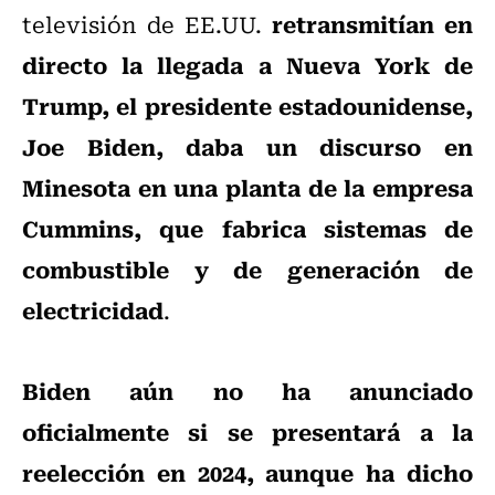
retransmitían en
televisión de EE.UU.
directo la llegada a Nueva York de
Trump, el presidente estadounidense,
Joe Biden, daba un discurso en
Minesota en una planta de la empresa
Cummins, que fabrica sistemas de
combustible y de generación de
electricidad
.
Biden aún no ha anunciado
oficialmente si se presentará a la
reelección en 2024, aunque ha dicho