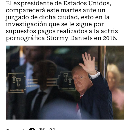
El expresidente de Estados Unidos,
comparecerá este martes ante un
juzgado de dicha ciudad, esto en la
investigación que se le sigue por
supuestos pagos realizados a la actriz
pornográfica Stormy Daniels en 2016.