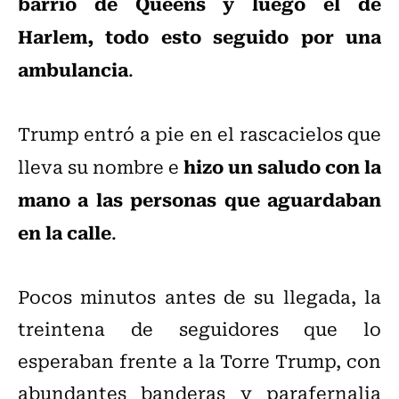
barrio de Queens y luego el de
Harlem, todo esto seguido por una
ambulancia
.
Trump entró a pie en el rascacielos que
hizo un saludo con la
lleva su nombre e
mano a las personas que aguardaban
en la calle
.
Pocos minutos antes de su llegada, la
treintena de seguidores que lo
esperaban frente a la Torre Trump, con
abundantes banderas y parafernalia