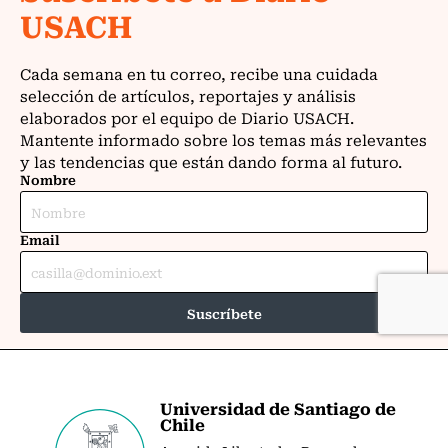
Universidad de Santiago de
Chile