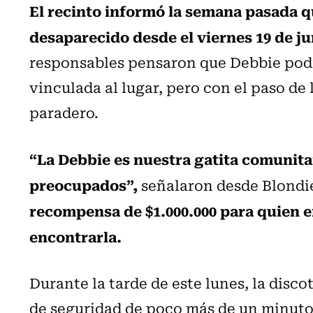
El recinto informó la semana pasada q
desaparecido desde el viernes 19 de ju
responsables pensaron que Debbie podr
vinculada al lugar, pero con el paso de 
paradero.
“La Debbie es nuestra gatita comunita
preocupados”,
señalaron desde Blondi
recompensa de $1.000.000 para quien 
encontrarla.
Durante la tarde de este lunes, la disc
de seguridad de poco más de un minuto