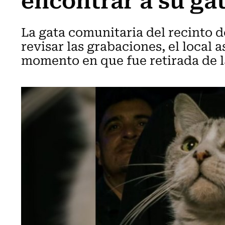
La gata comunitaria del recinto d
revisar las grabaciones, el local 
momento en que fue retirada de la