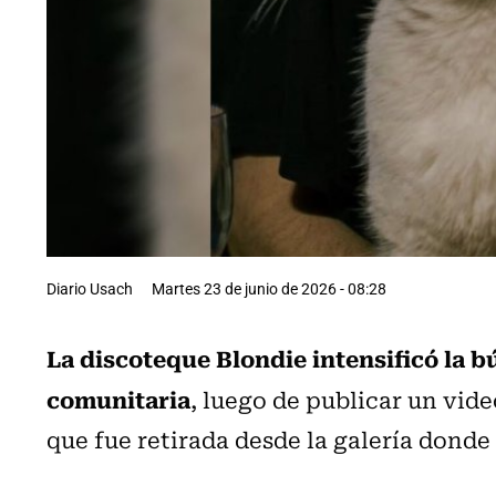
Diario Usach
Martes 23 de junio de 2026 - 08:28
La discoteque Blondie intensificó la b
comunitaria
, luego de publicar un vi
que fue retirada desde la galería dond