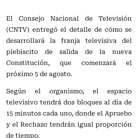
El Consejo Nacional de Televisión
(CNTV) entregó el detalle de cómo se
desarrollará la franja televisiva del
plebiscito de salida de la nueva
Constitución, que comenzará el
próximo 5 de agosto.
Según el organismo, el espacio
televisivo tendrá dos bloques al día de
15 minutos cada uno, donde el Apruebo
y el Rechazo tendrán igual proporción
de tiempo.