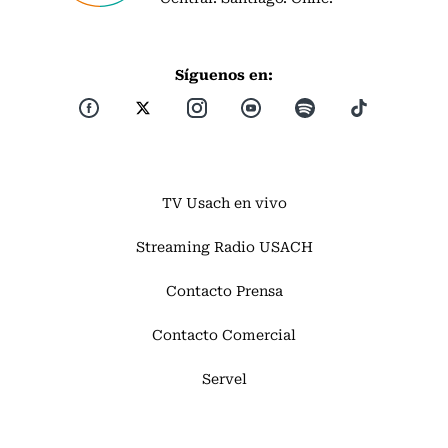
Síguenos en:
TV Usach en vivo
Streaming Radio USACH
Contacto Prensa
Contacto Comercial
Servel