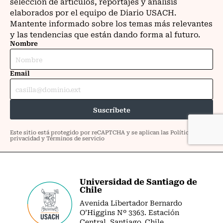
Universidad de Santiago de
Chile
Avenida Libertador Bernardo
O’Higgins Nº 3363. Estación
Central. Santiago. Chile.