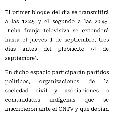
El primer bloque del día se transmitirá
a las 12:45 y el segundo a las 20:45.
Dicha franja televisiva se extenderá
hasta el jueves 1 de septiembre, tres
días antes del plebiscito (4 de
septiembre).
En dicho espacio participarán partidos
políticos, organizaciones de la
sociedad civil y asociaciones o
comunidades indígenas que se
inscribieron ante el CNTV y que debían