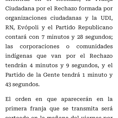
Ciudadana por el Rechazo formada por
organizaciones ciudadanas y la UDI,
RN, Evópoli y el Partido Republicano
contará con 7 minutos y 28 segundos;
las corporaciones o comunidades
indígenas que van por el Rechazo
tendrán 4 minutos y 9 segundos, y el
Partido de la Gente tendrá 1 minuto y
43 segundos.
El orden en que aparecerán en la
primera franja que se transmita será
sorteado en la mañana del viernes por