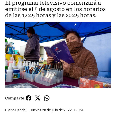
El programa televisivo comenzará a
emitirse el 5 de agosto en los horarios
de las 12:45 horas y las 20:45 horas.
Comparte
Diario Usach
Jueves 28 de julio de 2022 - 08:54