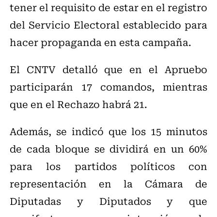
tener el requisito de estar en el registro
del Servicio Electoral establecido para
hacer propaganda en esta campaña.
El CNTV detalló que en el Apruebo
participarán 17 comandos, mientras
que en el Rechazo habrá 21.
Además, se indicó que los 15 minutos
de cada bloque se dividirá en un 60%
para los partidos políticos con
representación en la Cámara de
Diputadas y Diputados y que