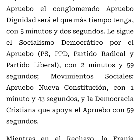
Apruebo el conglomerado Apruebo
Dignidad será el que más tiempo tenga,
con 5 minutos y dos segundos. Le sigue
el Socialismo Democrático por el
Apruebo (PS, PPD, Partido Radical y
Partido Liberal), con 2 minutos y 59
segundos; Movimientos Sociales:
Apruebo Nueva Constitución, con 1
minuto y 43 segundos, y la Democracia
Cristiana que apoya el Apruebo con 59
segundos.
Mientras en el Rechazo, la Franja