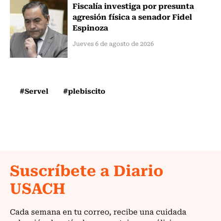
Fiscalía investiga por presunta
agresión física a senador Fidel
Espinoza
Jueves 6 de agosto de 2026
#Servel
#plebiscito