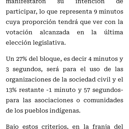
manifestaron su intención de
participar, lo que representa 9 minutos
cuya proporción tendrá que ver con la
votación alcanzada en la última
elección legislativa.
Un 27% del bloque, es decir 4 minutos y
3 segundos, será para el uso de las
organizaciones de la sociedad civil y el
13% restante -1 minuto y 57 segundos-
para las asociaciones o comunidades
de los pueblos indígenas.
Bajo estos criterios, en la franja del