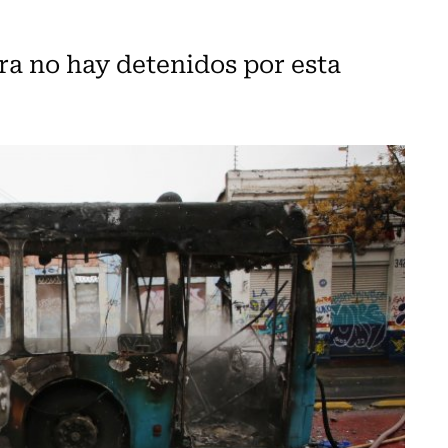
a no hay detenidos por esta