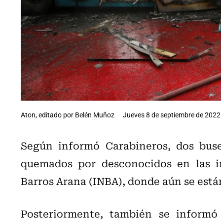
Aton, editado por Belén Muñoz
Jueves 8 de septiembre de 2022 
Según informó Carabineros, dos buse
quemados por desconocidos en las i
Barros Arana (INBA), donde aún se está
Posteriormente, también se informó