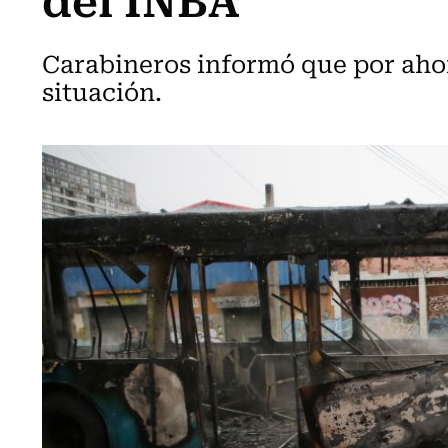
Carabineros informó que por ahor
situación.