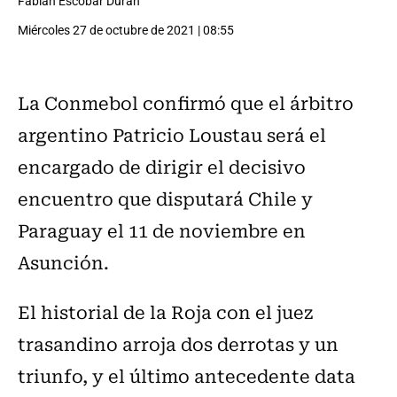
Fabián Escobar Durán
Miércoles 27 de octubre de 2021 | 08:55
La Conmebol confirmó que el árbitro
argentino Patricio Loustau será el
encargado de dirigir el decisivo
encuentro que disputará Chile y
Paraguay el 11 de noviembre en
Asunción.
El historial de la Roja con el juez
trasandino arroja dos derrotas y un
triunfo, y el último antecedente data