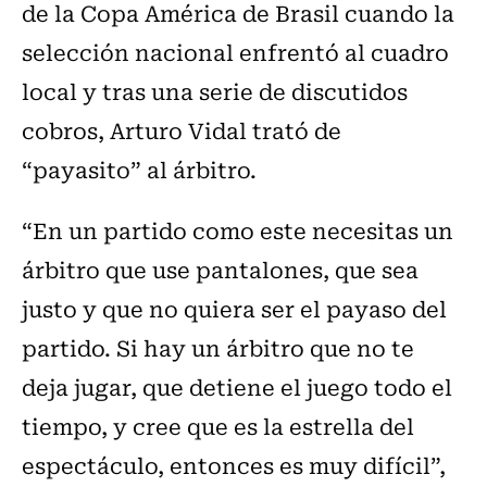
de la Copa América de Brasil cuando la
selección nacional enfrentó al cuadro
local y tras una serie de discutidos
cobros, Arturo Vidal trató de
“payasito” al árbitro.
“En un partido como este necesitas un
árbitro que use pantalones, que sea
justo y que no quiera ser el payaso del
partido. Si hay un árbitro que no te
deja jugar, que detiene el juego todo el
tiempo, y cree que es la estrella del
espectáculo, entonces es muy difícil”,