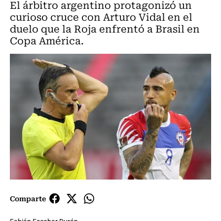
El árbitro argentino protagonizó un
curioso cruce con Arturo Vidal en el
duelo que la Roja enfrentó a Brasil en
Copa América.
Comparte