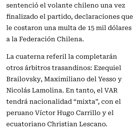
sentenció el volante chileno una vez
finalizado el partido, declaraciones que
le costaron una multa de 15 mil dólares
a la Federación Chilena.
La cuaterna referil la completarán
otros árbitros trasandinos: Ezequiel
Brailovsky, Maximiliano del Yesso y
Nicolás Lamolina. En tanto, el VAR
tendrá nacionalidad “mixta”, con el
peruano Víctor Hugo Carrillo y el
ecuatoriano Christian Lescano.