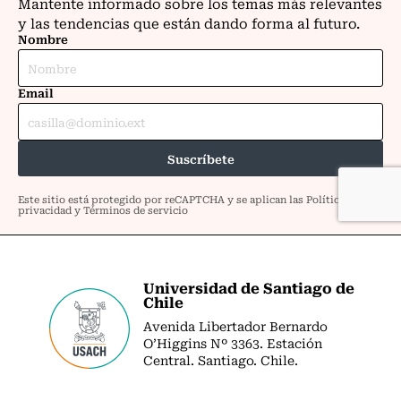
Universidad de Santiago de
Chile
Avenida Libertador Bernardo
O’Higgins Nº 3363. Estación
Central. Santiago. Chile.