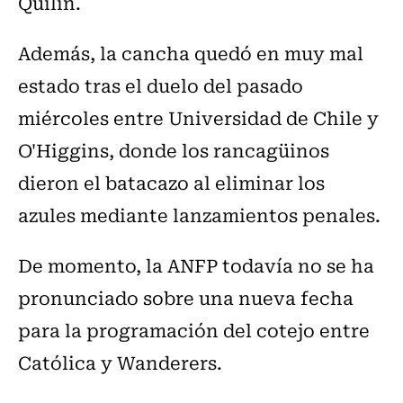
Quilín.
Además, la cancha quedó en muy mal
estado tras el duelo del pasado
miércoles entre Universidad de Chile y
O'Higgins, donde los rancagüinos
dieron el batacazo al eliminar los
azules mediante lanzamientos penales.
De momento, la ANFP todavía no se ha
pronunciado sobre una nueva fecha
para la programación del cotejo entre
Católica y Wanderers.