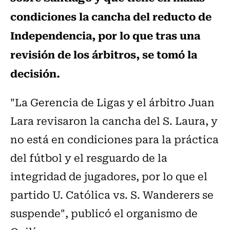
condiciones la cancha del reducto de
Independencia, por lo que tras una
revisión de los árbitros, se tomó la
decisión.
"La Gerencia de Ligas y el árbitro Juan
Lara revisaron la cancha del S. Laura, y
no está en condiciones para la práctica
del fútbol y el resguardo de la
integridad de jugadores, por lo que el
partido U. Católica vs. S. Wanderers se
suspende", publicó el organismo de