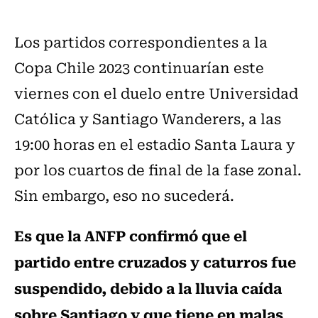
Los partidos correspondientes a la
Copa Chile 2023 continuarían este
viernes con el duelo entre Universidad
Católica y Santiago Wanderers, a las
19:00 horas en el estadio Santa Laura y
por los cuartos de final de la fase zonal.
Sin embargo, eso no sucederá.
Es que la ANFP confirmó que el
partido entre cruzados y caturros fue
suspendido, debido a la lluvia caída
sobre Santiago y que tiene en malas