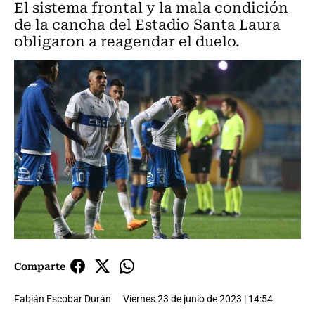
El sistema frontal y la mala condición
de la cancha del Estadio Santa Laura
obligaron a reagendar el duelo.
Comparte
Fabián Escobar Durán
Viernes 23 de junio de 2023 | 14:54