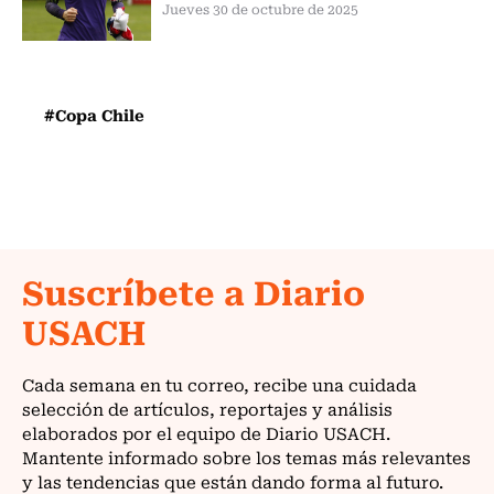
Jueves 30 de octubre de 2025
#Copa Chile