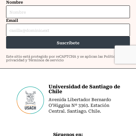
Universidad de Santiago de
Chile
Avenida Libertador Bernardo
O’Higgins Nº 3363. Estación
Central. Santiago. Chile.
Síguenos en: