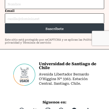
Universidad de Santiago de
Chile
Avenida Libertador Bernardo
O’Higgins Nº 3363. Estación
Central. Santiago. Chile.
Síguenos en: