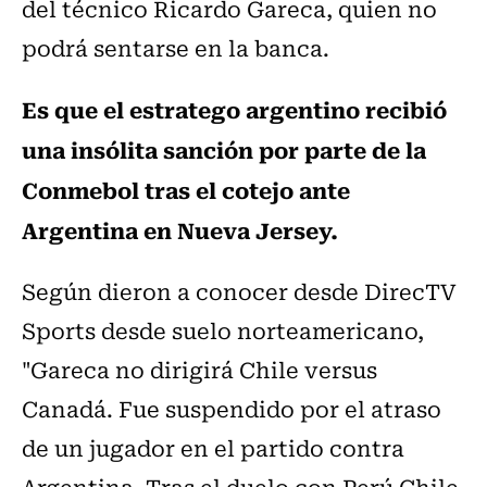
del técnico Ricardo Gareca, quien no
podrá sentarse en la banca.
Es que el estratego argentino recibió
una insólita sanción por parte de la
Conmebol tras el cotejo ante
Argentina en Nueva Jersey.
Según dieron a conocer desde DirecTV
Sports desde suelo norteamericano,
"Gareca no dirigirá Chile versus
Canadá. Fue suspendido por el atraso
de un jugador en el partido contra
Argentina. Tras el duelo con Perú Chile