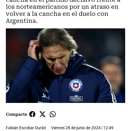
los norteamericanos por un atraso en
volver a la cancha en el duelo con
Argentina.
Comparte
Fabián Escobar Durán
Viernes 28 de junio de 2024 | 12:49