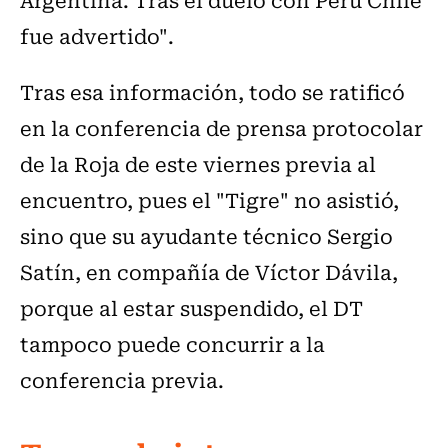
fue advertido".
Tras esa información, todo se ratificó
en la conferencia de prensa protocolar
de la Roja de este viernes previa al
encuentro, pues el "Tigre" no asistió,
sino que su ayudante técnico Sergio
Satín, en compañía de Víctor Dávila,
porque al estar suspendido, el DT
tampoco puede concurrir a la
conferencia previa.