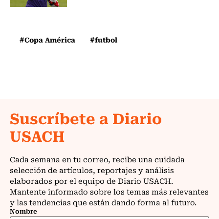
#Copa América
#futbol