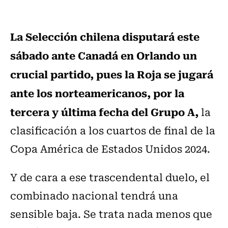
La Selección chilena disputará este
sábado ante Canadá en Orlando un
crucial partido, pues la Roja se jugará
ante los norteamericanos, por la
tercera y última fecha del Grupo A,
la
clasificación a los cuartos de final de la
Copa América de Estados Unidos 2024.
Y de cara a ese trascendental duelo, el
combinado nacional tendrá una
sensible baja. Se trata nada menos que