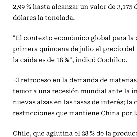
2,99 % hasta alcanzar un valor de 3,175 d
dólares la tonelada.
"El contexto económico global para la c
primera quincena de julio el precio del 
la caída es de 18 %", indicó Cochilco.
El retroceso en la demanda de materias
temor a una recesión mundial ante la i
nuevas alzas en las tasas de interés; la 
restricciones que mantiene China por l
Chile, que aglutina el 28 % de la prod