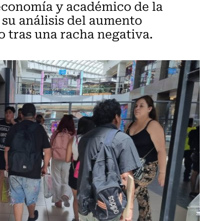
 economía y académico de la
 su análisis del aumento
o tras una racha negativa.