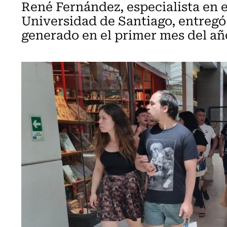
René Fernández, especialista en
Universidad de Santiago, entregó
generado en el primer mes del añ