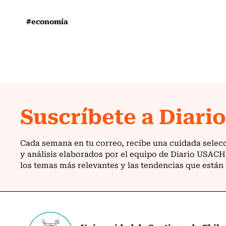
#economía