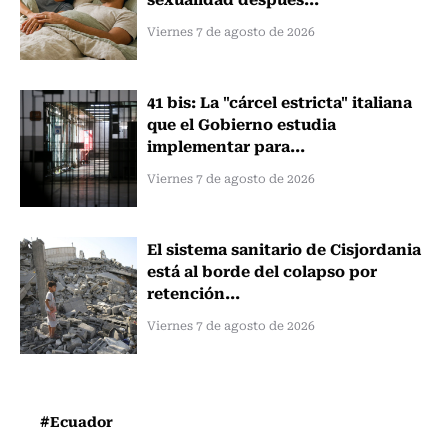
Viernes 7 de agosto de 2026
41 bis: La "cárcel estricta" italiana
que el Gobierno estudia
implementar para...
Viernes 7 de agosto de 2026
El sistema sanitario de Cisjordania
está al borde del colapso por
retención...
Viernes 7 de agosto de 2026
#Ecuador