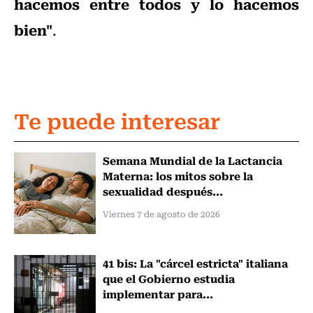
hacemos entre todos y lo hacemos
bien"
.
Te puede interesar
Semana Mundial de la Lactancia
Materna: los mitos sobre la
sexualidad después...
Viernes 7 de agosto de 2026
41 bis: La "cárcel estricta" italiana
que el Gobierno estudia
implementar para...