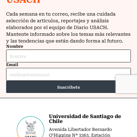
Universidad de Santiago de
Chile
Avenida Libertador Bernardo
O’Higgins Nº 3363. Estación