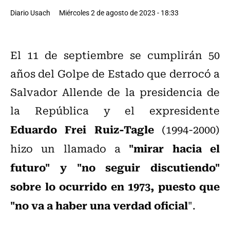
Diario Usach
Miércoles 2 de agosto de 2023 - 18:33
El 11 de septiembre se cumplirán 50
años del Golpe de Estado que derrocó a
Salvador Allende de la presidencia de
la República y el expresidente
Eduardo Frei Ruiz-Tagle
(1994-2000)
"mirar hacia el
hizo un llamado a
futuro" y "no seguir discutiendo"
sobre lo ocurrido en 1973, puesto que
"no va a haber una verdad oficial
".