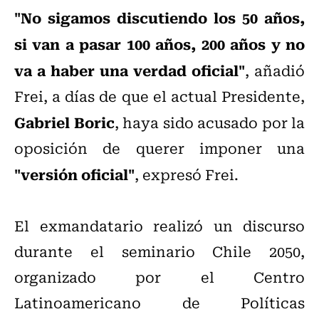
"No sigamos discutiendo los 50 años,
si van a pasar 100 años, 200 años y no
va a haber una verdad oficial"
, añadió
Frei, a días de que el actual Presidente,
Gabriel Boric
, haya sido acusado por la
oposición de querer imponer una
"versión oficial"
, expresó Frei.
El exmandatario realizó un discurso
durante el seminario Chile 2050,
organizado por el Centro
Latinoamericano de Políticas