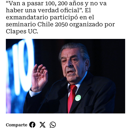
“Van a pasar 100, 200 años y no va
haber una verdad oficial”. El
exmandatario participó en el
seminario Chile 2050 organizado por
Clapes UC.
Comparte