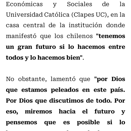
Económicas y Sociales de la
Universidad Católica (Clapes UC), en la
casa central de la institución donde
"tenemos
manifestó que los chilenos
un gran futuro si lo hacemos entre
todos y lo hacemos bien"
.
"por Dios
No obstante, lamentó que
que estamos peleados en este país.
Por Dios que discutimos de todo. Por
eso, miremos hacia el futuro y
pensemos que es posible si lo