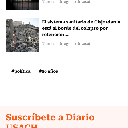
Viernes 7 de agosto de 2026
El sistema sanitario de Cisjordania
está al borde del colapso por
retención...
Viernes 7 de agosto de 2026
#política
#50 años