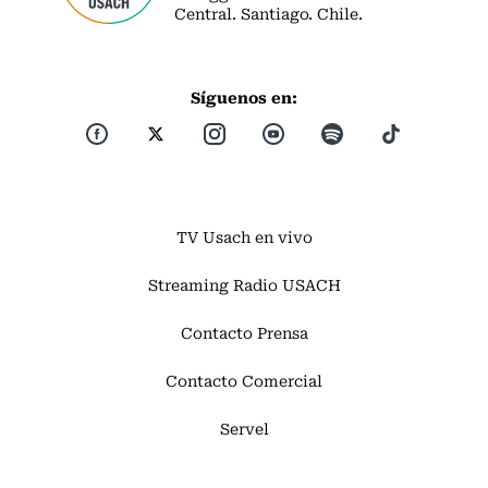
Central. Santiago. Chile.
Síguenos en:
TV Usach en vivo
Streaming Radio USACH
Contacto Prensa
Contacto Comercial
Servel