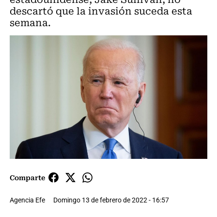
descartó que la invasión suceda esta
semana.
Comparte
Agencia Efe
Domingo 13 de febrero de 2022 - 16:57