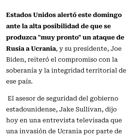
Estados Unidos alertó este domingo
ante la alta posibilidad de que se
produzca "muy pronto" un ataque de
Rusia a Ucrania
, y su presidente, Joe
Biden, reiteró el compromiso con la
soberanía y la integridad territorial de
ese país.
El asesor de seguridad del gobierno
estadounidense, Jake Sullivan, dijo
hoy en una entrevista televisada que
una invasión de Ucrania por parte de