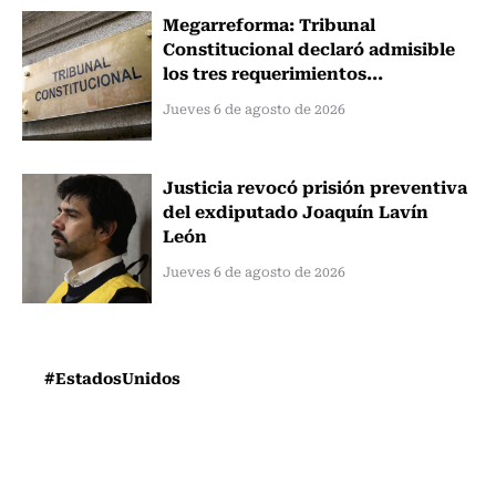
Megarreforma: Tribunal
Constitucional declaró admisible
los tres requerimientos...
Jueves 6 de agosto de 2026
Justicia revocó prisión preventiva
del exdiputado Joaquín Lavín
León
Jueves 6 de agosto de 2026
#EstadosUnidos