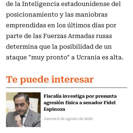
de la Inteligencia estadounidense del
posicionamiento y las maniobras
emprendidas en los últimos días por
parte de las Fuerzas Armadas rusas
determina que la posibilidad de un
ataque "muy pronto" a Ucrania es alta.
Te puede interesar
Fiscalía investiga por presunta
agresión física a senador Fidel
Espinoza
Jueves 6 de agosto de 2026