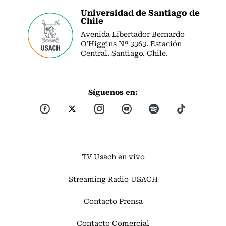
Universidad de Santiago de
Chile
Avenida Libertador Bernardo
O’Higgins Nº 3363. Estación
Central. Santiago. Chile.
Síguenos en:
TV Usach en vivo
Streaming Radio USACH
Contacto Prensa
Contacto Comercial