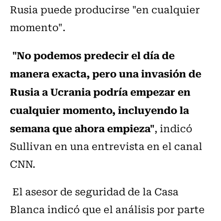
Rusia puede producirse "en cualquier
momento".
"No podemos predecir el día de
manera exacta, pero una invasión de
Rusia a Ucrania podría empezar en
cualquier momento, incluyendo la
semana que ahora empieza"
, indicó
Sullivan en una entrevista en el canal
CNN.
El asesor de seguridad de la Casa
Blanca indicó que el análisis por parte