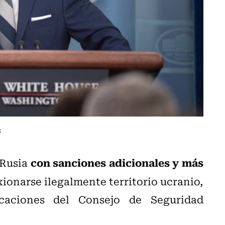
3
con sanciones adicionales y más
 Rusia
ionarse ilegalmente territorio ucranio,
caciones del Consejo de Seguridad