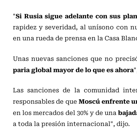
Si Rusia sigue adelante con sus pla
"
rapidez y severidad, al unísono con nu
en una rueda de prensa en la Casa Blan
Unas nuevas sanciones que no precis
paria global mayor de lo que es ahora
"
Las sanciones de la comunidad inte
Moscú enfrente un
responsables de que
bajada
en los mercados del 30% y de una
a toda la presión internacional", dijo.