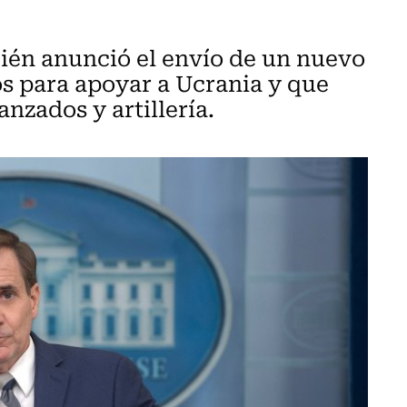
ién anunció el envío de un nuevo
 para apoyar a Ucrania y que
nzados y artillería.