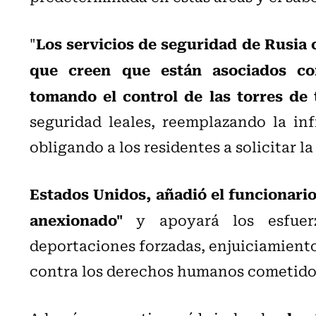
Los servicios de seguridad de Rusia
"
que creen que están asociados con
tomando el control de las torres de
seguridad leales, reemplazando la in
obligando a los residentes a solicitar l
Estados Unidos, añadió el funcionario
anexionado"
y apoyará los esfuer
deportaciones forzadas, enjuiciamiento
contra los derechos humanos cometidos