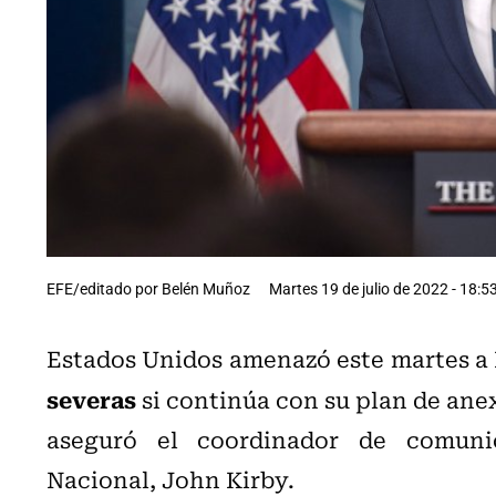
EFE/editado por Belén Muñoz
Martes 19 de julio de 2022 - 18:5
Estados Unidos amenazó este martes a
severas
si continúa con su plan de anex
aseguró el coordinador de comuni
Nacional, John Kirby.