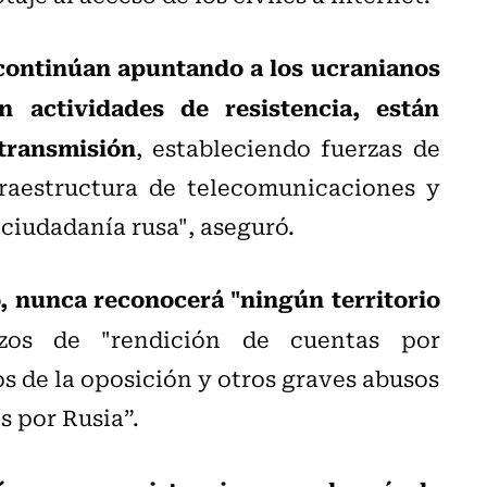
 continúan apuntando a los ucranianos
 actividades de resistencia, están
 transmisión
, estableciendo fuerzas de
fraestructura de telecomunicaciones y
a ciudadanía rusa", aseguró.
, nunca reconocerá "ningún territorio
zos de "rendición de cuentas por
s de la oposición y otros graves abusos
 por Rusia”.