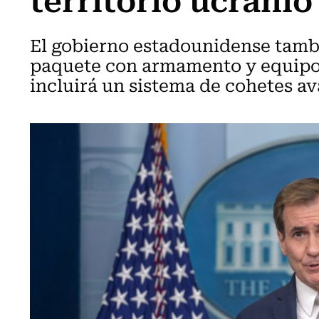
El gobierno estadounidense tamb
paquete con armamento y equipos
incluirá un sistema de cohetes ava