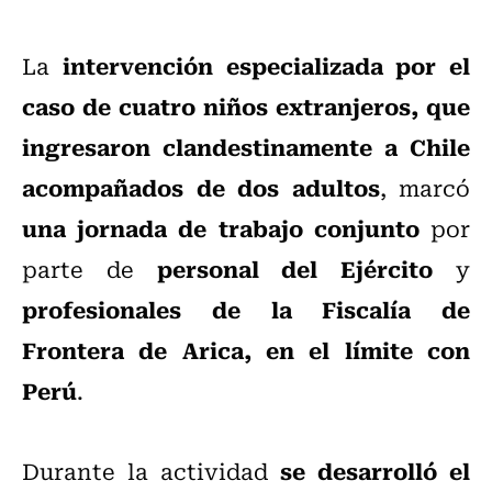
intervención especializada por el
La
caso de cuatro niños extranjeros, que
ingresaron clandestinamente a Chile
acompañados de dos adultos
, marcó
una jornada de trabajo conjunto
por
personal del Ejército
parte de
y
profesionales de la Fiscalía de
Frontera de Arica, en el límite con
Perú
.
se desarrolló el
Durante la actividad