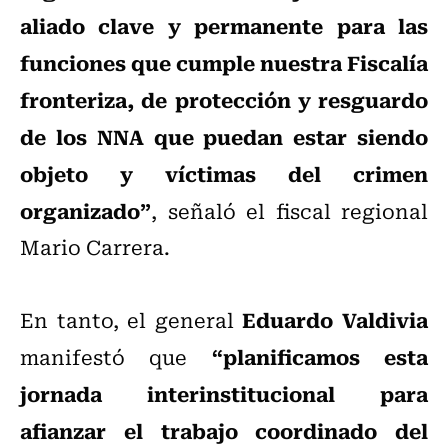
aliado clave y permanente para las
funciones que cumple nuestra Fiscalía
fronteriza, de protección y resguardo
de los NNA que puedan estar siendo
objeto y víctimas del crimen
organizado”
, señaló el fiscal regional
Mario Carrera.
Eduardo Valdivia
En tanto, el general
“planificamos esta
manifestó que
jornada interinstitucional para
afianzar el trabajo coordinado del