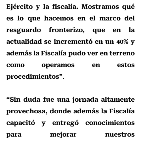
Ejército y la fiscalía. Mostramos qué
es lo que hacemos en el marco del
resguardo fronterizo, que en la
actualidad se incrementó en un 40% y
además la Fiscalía pudo ver en terreno
como operamos en estos
procedimientos”
.
“Sin duda fue una jornada altamente
provechosa, donde además la Fiscalía
capacitó y entregó conocimientos
para mejorar nuestros