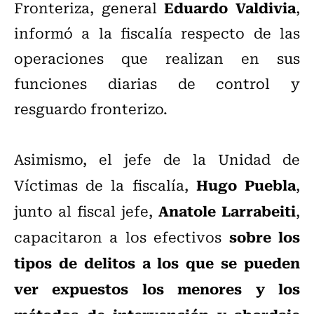
Eduardo Valdivia
Fronteriza, general
,
informó a la fiscalía respecto de las
operaciones que realizan en sus
funciones diarias de control y
resguardo fronterizo.
Asimismo, el jefe de la Unidad de
Hugo Puebla
Víctimas de la fiscalía,
,
Anatole Larrabeiti
junto al fiscal jefe,
,
sobre los
capacitaron a los efectivos
tipos de delitos a los que se pueden
ver expuestos los menores y los