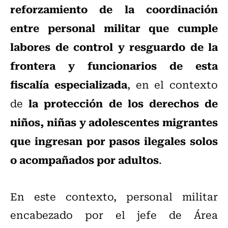
reforzamiento de la coordinación
entre personal militar que cumple
labores de control y resguardo de la
frontera y funcionarios de esta
fiscalía especializada
, en el contexto
la protección de los derechos de
de
niños, niñas y adolescentes migrantes
que ingresan por pasos ilegales solos
o acompañados por adultos
.
En este contexto, personal militar
encabezado por el jefe de Área