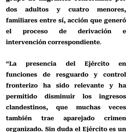
dos adultos y cuatro menores,
familiares entre sí, acción que generó
el proceso de derivación e
intervención correspondiente
.
“La presencia del Ejército en
funciones de resguardo y control
fronterizo ha sido relevante y ha
permitido disminuir los ingresos
clandestinos, que muchas veces
también trae aparejado crimen
organizado. Sin duda el Ejército es un