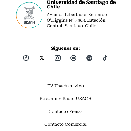
Universidad de Santiago de
Chile
Avenida Libertador Bernardo
O’Higgins Nº 3363. Estación
Central. Santiago. Chile.
Síguenos en:
TV Usach en vivo
Streaming Radio USACH
Contacto Prensa
Contacto Comercial