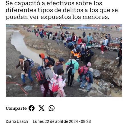
Se capacitó a efectivos sobre los
diferentes tipos de delitos a los que se
pueden ver expuestos los menores.
Comparte
Diario Usach
Lunes 22 de abril de 2024 - 08:28