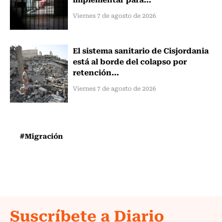
Viernes 7 de agosto de 2026
El sistema sanitario de Cisjordania
está al borde del colapso por
retención...
Viernes 7 de agosto de 2026
#Migración