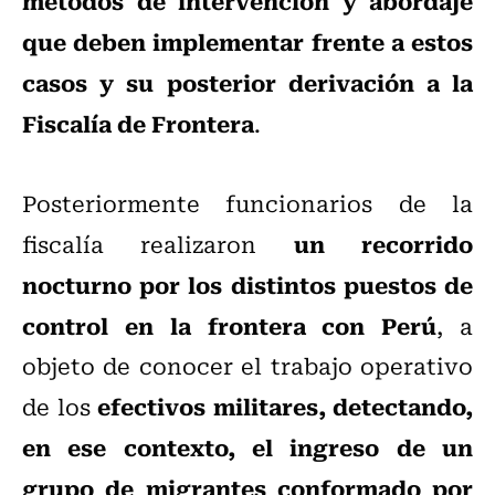
métodos de intervención y abordaje
que deben implementar frente a estos
casos y su posterior derivación a la
Fiscalía de Frontera
.
Posteriormente funcionarios de la
un recorrido
fiscalía realizaron
nocturno por los distintos puestos de
control en la frontera con Perú
, a
objeto de conocer el trabajo operativo
efectivos militares, detectando,
de los
en ese contexto, el ingreso de un
grupo de migrantes conformado por