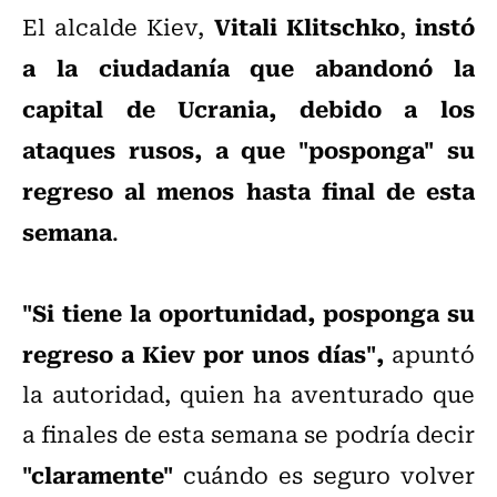
Vitali Klitschko
instó
El alcalde Kiev,
,
a la ciudadanía que abandonó la
capital de Ucrania, debido a los
ataques rusos, a que "posponga" su
regreso al menos hasta final de esta
semana
.
"Si tiene la oportunidad, posponga su
regreso a Kiev por unos días",
apuntó
la autoridad, quien ha aventurado que
a finales de esta semana se podría decir
"claramente"
cuándo es seguro volver