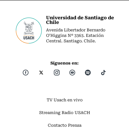
Universidad de Santiago de
Chile
Avenida Libertador Bernardo
O’Higgins Nº 3363. Estación
Central. Santiago. Chile.
Síguenos en:
TV Usach en vivo
Streaming Radio USACH
Contacto Prensa