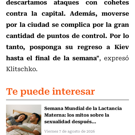
descartamos ataques con cohetes
contra la capital. Además, moverse
por la ciudad se complica por la gran
cantidad de puntos de control. Por lo
tanto, posponga su regreso a Kiev
hasta el final de la semana"
, expresó
Klitschko.
Te puede interesar
Semana Mundial de la Lactancia
Materna: los mitos sobre la
sexualidad después...
Viernes 7 de agosto de 2026