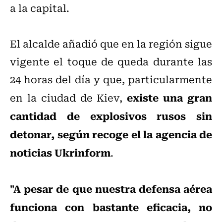
a la capital.
El alcalde añadió que en la región sigue
vigente el toque de queda durante las
24 horas del día y que, particularmente
existe una gran
en la ciudad de Kiev,
cantidad de explosivos rusos sin
detonar, según recoge el la agencia de
noticias Ukrinform
.
"A pesar de que nuestra defensa aérea
funciona con bastante eficacia, no