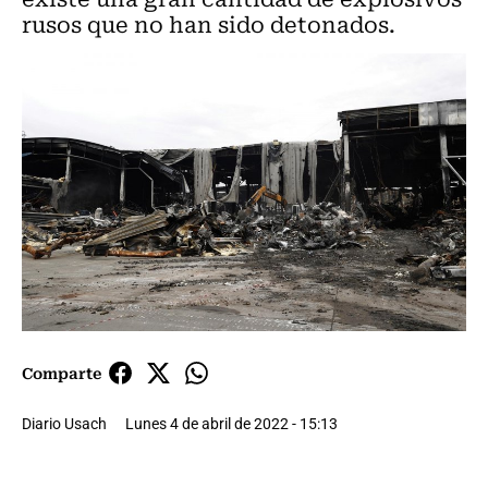
rusos que no han sido detonados.
Comparte
Diario Usach
Lunes 4 de abril de 2022 - 15:13