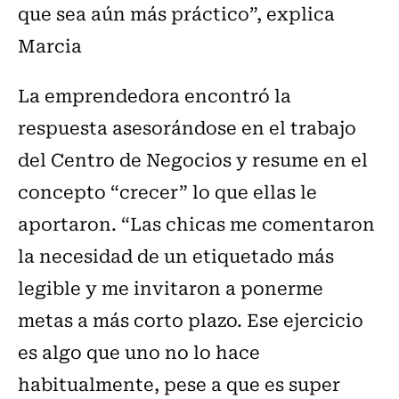
que sea aún más práctico”, explica
Marcia
La emprendedora encontró la
respuesta asesorándose en el trabajo
del Centro de Negocios y resume en el
concepto “crecer” lo que ellas le
aportaron. “Las chicas me comentaron
la necesidad de un etiquetado más
legible y me invitaron a ponerme
metas a más corto plazo. Ese ejercicio
es algo que uno no lo hace
habitualmente, pese a que es super