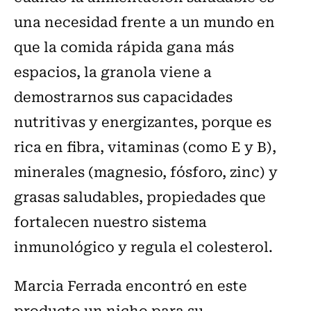
una necesidad frente a un mundo en
que la comida rápida gana más
espacios, la granola viene a
demostrarnos sus capacidades
nutritivas y energizantes, porque es
rica en fibra, vitaminas (como E y B),
minerales (magnesio, fósforo, zinc) y
grasas saludables, propiedades que
fortalecen nuestro sistema
inmunológico y regula el colesterol.
Marcia Ferrada encontró en este
producto un nicho para su