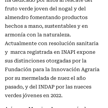
fruto verde joven del nogal y del
almendro fomentando productos
hechos a mano, sustentables y en
armonía con la naturaleza.
Actualmente con resolución sanitaria
y marca registrada en INAPI expone
sus distinciones otorgadas por la
Fundación para la Innovación Agraria
por su mermelada de nuez el año
pasado, y del INDAP por las nueces
verdes jóvenes en 2022.