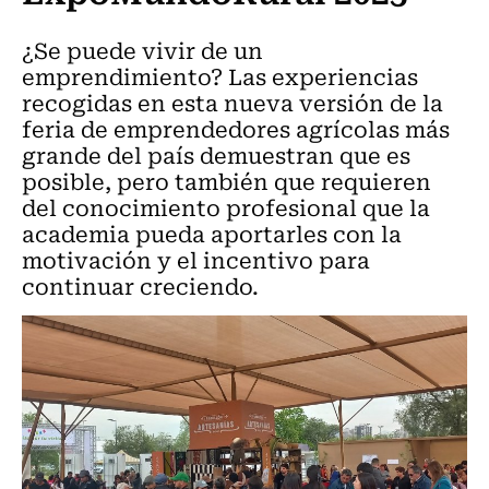
¿Se puede vivir de un
emprendimiento? Las experiencias
recogidas en esta nueva versión de la
feria de emprendedores agrícolas más
grande del país demuestran que es
posible, pero también que requieren
del conocimiento profesional que la
academia pueda aportarles con la
motivación y el incentivo para
continuar creciendo.