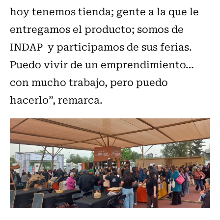
hoy tenemos tienda; gente a la que le
entregamos el producto; somos de
INDAP y participamos de sus ferias.
Puedo vivir de un emprendimiento…
con mucho trabajo, pero puedo
hacerlo”, remarca.