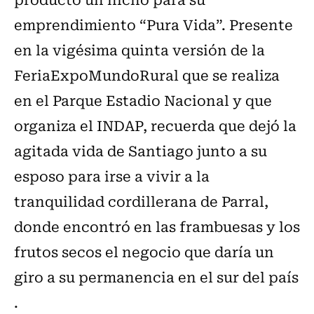
emprendimiento “Pura Vida”. Presente
en la vigésima quinta versión de la
FeriaExpoMundoRural que se realiza
en el Parque Estadio Nacional y que
organiza el INDAP, recuerda que dejó la
agitada vida de Santiago junto a su
esposo para irse a vivir a la
tranquilidad cordillerana de Parral,
donde encontró en las frambuesas y los
frutos secos el negocio que daría un
giro a su permanencia en el sur del país
.