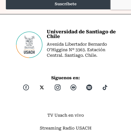
Universidad de Santiago de
Chile
Avenida Libertador Bernardo
O’Higgins Nº 3363. Estación
Central. Santiago. Chile.
Síguenos en:
TV Usach en vivo
Streaming Radio USACH