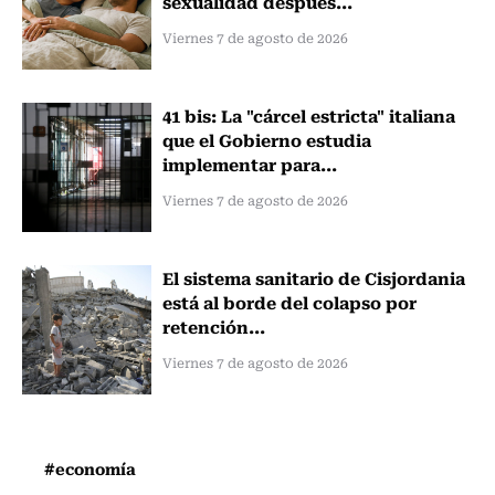
sexualidad después...
Viernes 7 de agosto de 2026
41 bis: La "cárcel estricta" italiana
que el Gobierno estudia
implementar para...
Viernes 7 de agosto de 2026
El sistema sanitario de Cisjordania
está al borde del colapso por
retención...
Viernes 7 de agosto de 2026
#economía