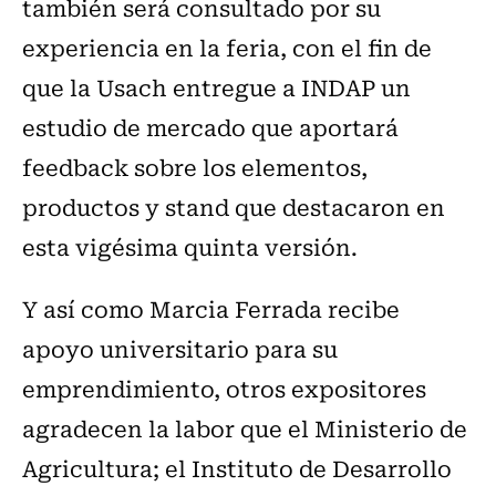
también será consultado por su
experiencia en la feria, con el fin de
que la Usach entregue a INDAP un
estudio de mercado que aportará
feedback sobre los elementos,
productos y stand que destacaron en
esta vigésima quinta versión.
Y así como Marcia Ferrada recibe
apoyo universitario para su
emprendimiento, otros expositores
agradecen la labor que el Ministerio de
Agricultura; el Instituto de Desarrollo