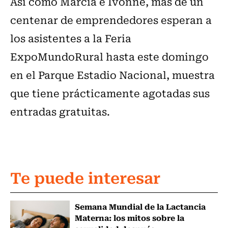
Así como Marcia e Ivonne, más de un
centenar de emprendedores esperan a
los asistentes a la Feria
ExpoMundoRural hasta este domingo
en el Parque Estadio Nacional, muestra
que tiene prácticamente agotadas sus
entradas gratuitas.
Te puede interesar
Semana Mundial de la Lactancia
Materna: los mitos sobre la