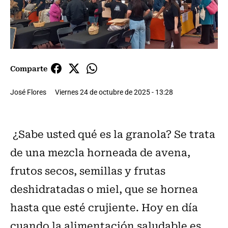
Comparte
José Flores
Viernes 24 de octubre de 2025 - 13:28
¿Sabe usted qué es la granola? Se trata
de una mezcla horneada de avena,
frutos secos, semillas y frutas
deshidratadas o miel, que se hornea
hasta que esté crujiente. Hoy en día
cuando la alimentación saludable es