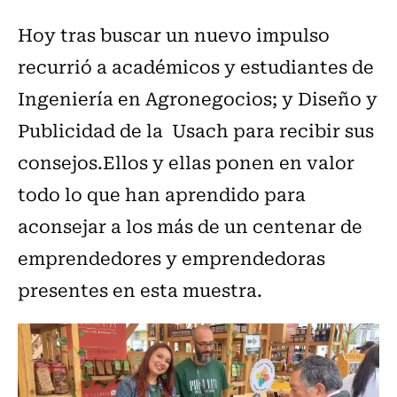
Hoy tras buscar un nuevo impulso
recurrió a académicos y estudiantes de
Ingeniería en Agronegocios; y Diseño y
Publicidad de la Usach para recibir sus
consejos.Ellos y ellas ponen en valor
todo lo que han aprendido para
aconsejar a los más de un centenar de
emprendedores y emprendedoras
presentes en esta muestra.