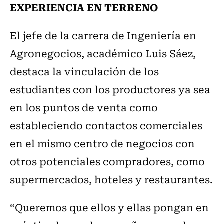
EXPERIENCIA EN TERRENO
El jefe de la carrera de Ingeniería en
Agronegocios, académico Luis Sáez,
destaca la vinculación de los
estudiantes con los productores ya sea
en los puntos de venta como
estableciendo contactos comerciales
en el mismo centro de negocios con
otros potenciales compradores, como
supermercados, hoteles y restaurantes.
“Queremos que ellos y ellas pongan en