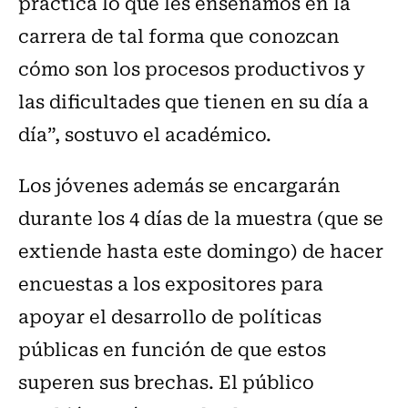
práctica lo que les enseñamos en la
carrera de tal forma que conozcan
cómo son los procesos productivos y
las dificultades que tienen en su día a
día”, sostuvo el académico.
Los jóvenes además se encargarán
durante los 4 días de la muestra (que se
extiende hasta este domingo) de hacer
encuestas a los expositores para
apoyar el desarrollo de políticas
públicas en función de que estos
superen sus brechas. El público