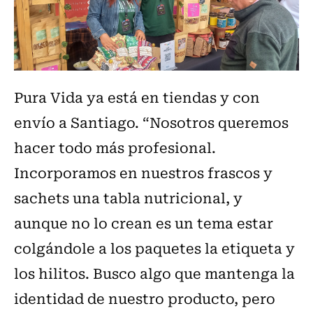
Pura Vida ya está en tiendas y con
envío a Santiago. “Nosotros queremos
hacer todo más profesional.
Incorporamos en nuestros frascos y
sachets una tabla nutricional, y
aunque no lo crean es un tema estar
colgándole a los paquetes la etiqueta y
los hilitos. Busco algo que mantenga la
identidad de nuestro producto, pero