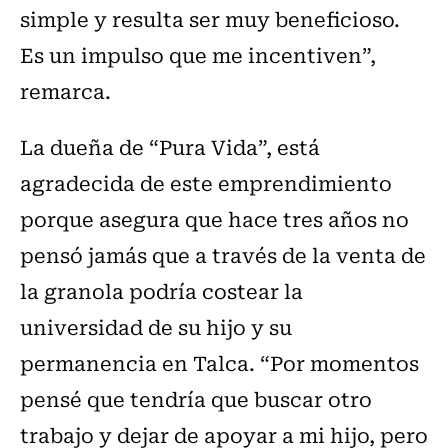
simple y resulta ser muy beneficioso.
Es un impulso que me incentiven”,
remarca.
La dueña de “Pura Vida”, está
agradecida de este emprendimiento
porque asegura que hace tres años no
pensó jamás que a través de la venta de
la granola podría costear la
universidad de su hijo y su
permanencia en Talca. “Por momentos
pensé que tendría que buscar otro
trabajo y dejar de apoyar a mi hijo, pero