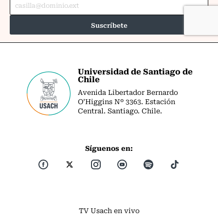
Universidad de Santiago de
Chile
Avenida Libertador Bernardo
O’Higgins Nº 3363. Estación
Central. Santiago. Chile.
Síguenos en:
TV Usach en vivo