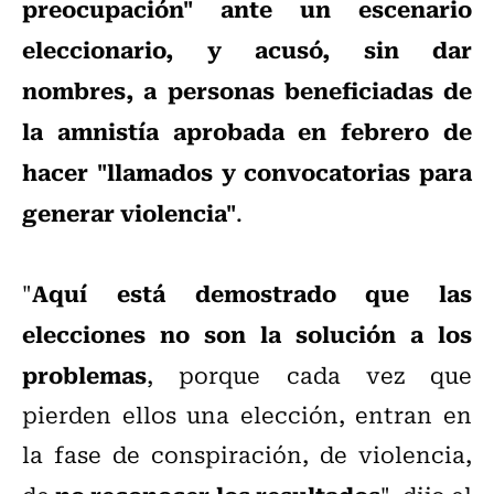
preocupación" ante un escenario
eleccionario, y acusó, sin dar
nombres, a personas beneficiadas de
la amnistía aprobada en febrero de
hacer "llamados y convocatorias para
generar violencia"
.
Aquí está demostrado que las
"
elecciones no son la solución a los
problemas
, porque cada vez que
pierden ellos una elección, entran en
la fase de conspiración, de violencia,