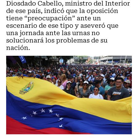
Diosdado Cabello, ministro del Interior
de ese país, indicó que la oposición
tiene “preocupación” ante un
escenario de ese tipo y aseveró que
una jornada ante las urnas no
solucionará los problemas de su
nación.