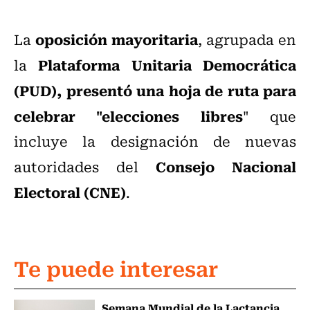
oposición mayoritaria
La
, agrupada en
Plataforma Unitaria Democrática
la
(PUD), presentó una hoja de ruta para
celebrar "elecciones libres
" que
incluye la designación de nuevas
Consejo Nacional
autoridades del
Electoral (CNE)
.
Te puede interesar
Semana Mundial de la Lactancia