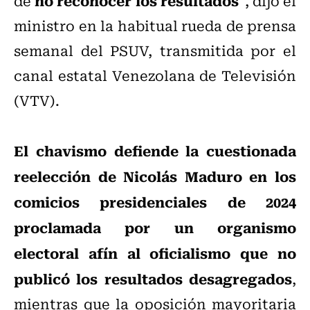
no reconocer los resultados
de
", dijo el
ministro en la habitual rueda de prensa
semanal del PSUV, transmitida por el
canal estatal Venezolana de Televisión
(VTV).
El chavismo defiende la cuestionada
reelección de Nicolás Maduro en los
comicios presidenciales de 2024
proclamada por un organismo
electoral afín al oficialismo que no
publicó los resultados desagregados
,
mientras que la oposición mayoritaria