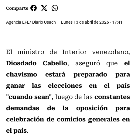
Comparte
Agencia EFE/ Diario Usach
Lunes 13 de abril de 2026 - 17:41
El ministro de Interior venezolano,
Diosdado Cabello
el
, aseguró que
chavismo estará preparado para
ganar las elecciones en el país
"cuando sean"
constantes
, luego de las
demandas de la oposición para
celebración de comicios generales en
el país
.