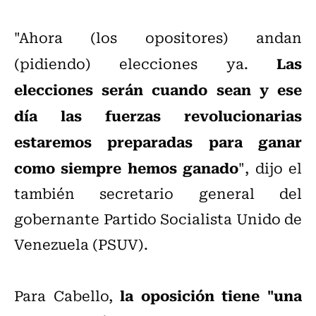
"Ahora (los opositores) andan
Las
(pidiendo) elecciones ya.
elecciones serán cuando sean y ese
día las fuerzas revolucionarias
estaremos preparadas para ganar
como siempre hemos ganado
", dijo el
también secretario general del
gobernante Partido Socialista Unido de
Venezuela (PSUV).
la oposición tiene "una
Para Cabello,