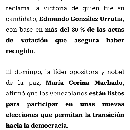
reclama la victoria de quien fue su
Edmundo González Urrutia
candidato,
,
más del 80 % de las actas
con base en
de votación que asegura haber
recogido
.
El domingo, la líder opositora y nobel
María Corina Machado
de la paz,
,
están listos
afirmó que los venezolanos
para participar en unas nuevas
elecciones que permitan la transición
hacia la democracia
.