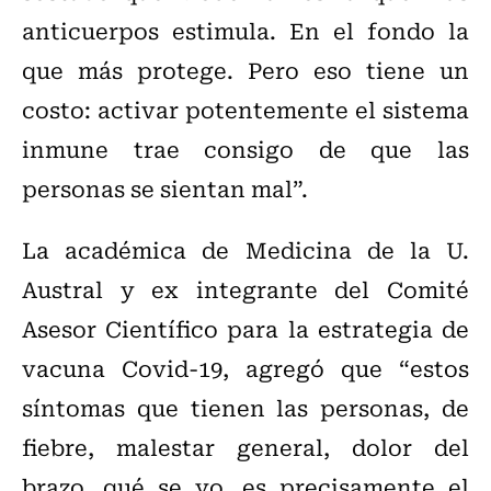
anticuerpos estimula. En el fondo la
que más protege. Pero eso tiene un
costo: activar potentemente el sistema
inmune trae consigo de que las
personas se sientan mal”.
La académica de Medicina de la U.
Austral y ex integrante del Comité
Asesor Científico para la estrategia de
vacuna Covid-19, agregó que “estos
síntomas que tienen las personas, de
fiebre, malestar general, dolor del
brazo, qué se yo, es precisamente el