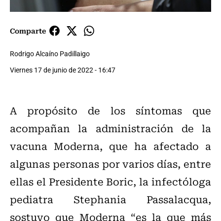
Comparte
Rodrigo Alcaíno Padillaigo
Viernes 17 de junio de 2022 - 16:47
A propósito de los síntomas que
acompañan la administración de la
vacuna Moderna, que ha afectado a
algunas personas por varios días, entre
ellas el Presidente Boric, la infectóloga
pediatra Stephania Passalacqua,
sostuvo que Moderna “es la que más