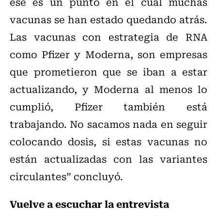
ese es un punto en el cual muchas
vacunas se han estado quedando atrás.
Las vacunas con estrategia de RNA
como Pfizer y Moderna, son empresas
que prometieron que se iban a estar
actualizando, y Moderna al menos lo
cumplió, Pfizer también está
trabajando. No sacamos nada en seguir
colocando dosis, si estas vacunas no
están actualizadas con las variantes
circulantes” concluyó.
Vuelve a escuchar la entrevista