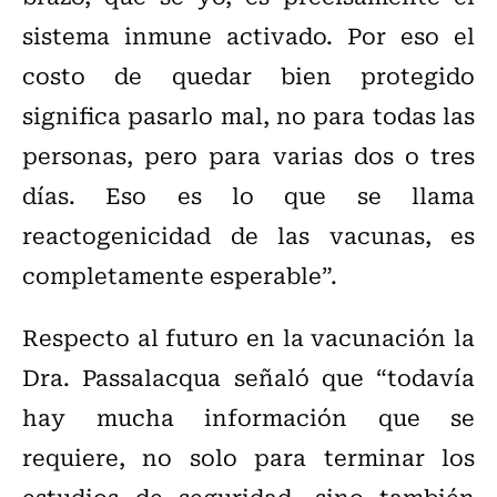
sistema inmune activado. Por eso el
costo de quedar bien protegido
significa pasarlo mal, no para todas las
personas, pero para varias dos o tres
días. Eso es lo que se llama
reactogenicidad de las vacunas, es
completamente esperable”.
Respecto al futuro en la vacunación la
Dra. Passalacqua señaló que “todavía
hay mucha información que se
requiere, no solo para terminar los
estudios de seguridad, sino también