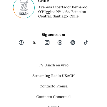
Chile
Avenida Libertador Bernardo
O’Higgins Nº 3363. Estación
Central. Santiago. Chile.
Síguenos en:
TV Usach en vivo
Streaming Radio USACH
Contacto Prensa
Contacto Comercial
Servel