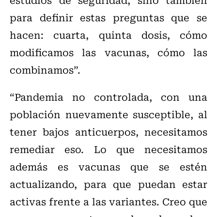
para definir estas preguntas que se
hacen: cuarta, quinta dosis, cómo
modificamos las vacunas, cómo las
combinamos”.
“Pandemia no controlada, con una
población nuevamente susceptible, al
tener bajos anticuerpos, necesitamos
remediar eso. Lo que necesitamos
además es vacunas que se estén
actualizando, para que puedan estar
activas frente a las variantes. Creo que