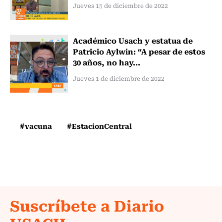
Jueves 15 de diciembre de 2022
Académico Usach y estatua de
Patricio Aylwin: “A pesar de estos
30 años, no hay...
Jueves 1 de diciembre de 2022
#vacuna
#EstacionCentral