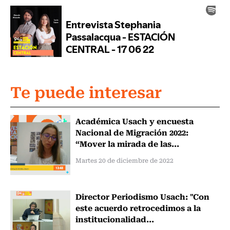
Te puede interesar
Académica Usach y encuesta
Nacional de Migración 2022:
“Mover la mirada de las...
Martes 20 de diciembre de 2022
Director Periodismo Usach: "Con
este acuerdo retrocedimos a la
institucionalidad...