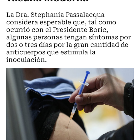
La Dra. Stephania Passalacqua
considera esperable que, tal como
ocurrió con el Presidente Boric,
algunas personas tengan síntomas por
dos o tres días por la gran cantidad de
anticuerpos que estimula la
inoculación.