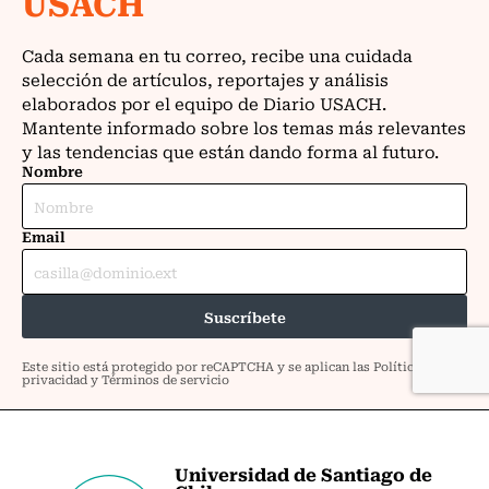
Universidad de Santiago de